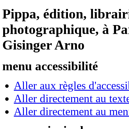
Pippa, édition, librair
photographique, à Par
Gisinger Arno
menu accessibilité
Aller aux règles d'accessib
Aller directement au text
Aller directement au me