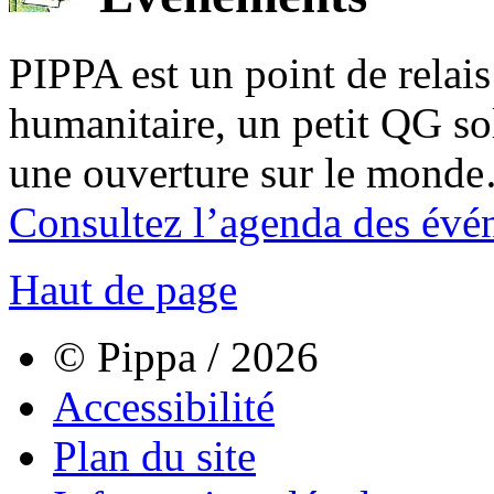
PIPPA est un point de relais l
humanitaire, un petit QG sol
une ouverture sur le mond
Consultez l’agenda des évé
Haut de page
© Pippa / 2026
Accessibilité
Plan du site