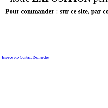
Pour commander : sur ce site, par c
Espace pro
Contact
Recherche