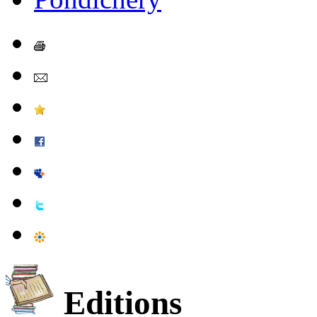
Editions