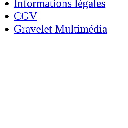
Informations légales
CGV
Gravelet Multimédia