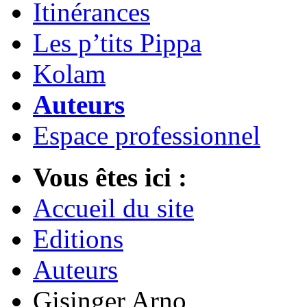
Itinérances
Les p’tits Pippa
Kolam
Auteurs
Espace professionnel
Vous êtes ici :
Accueil du site
Editions
Auteurs
Gisinger Arno