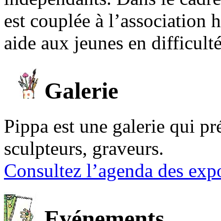
est couplée à l’association
aide aux jeunes en difficult
Galerie
Pippa est une galerie qui pré
sculpteurs, graveurs.
Consultez l’agenda des expo
Evénements