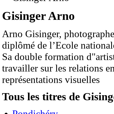
Gisinger Arno
Arno Gisinger, photographe 
diplômé de l’Ecole national
Sa double formation d"artist
travailler sur les relations 
représentations visuelles
Tous les titres de Gisin
Pondichéry