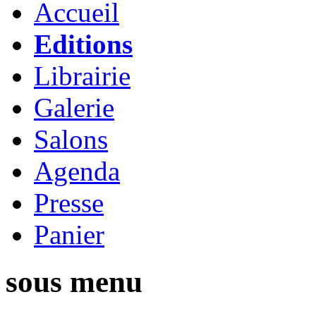
Accueil
Editions
Librairie
Galerie
Salons
Agenda
Presse
Panier
sous menu