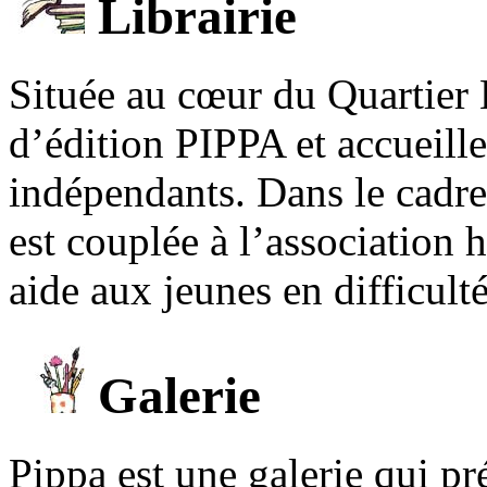
Librairie
Située au cœur du Quartier 
d’édition PIPPA et accueill
indépendants. Dans le cadre 
est couplée à l’association
aide aux jeunes en difficult
Galerie
Pippa est une galerie qui pré