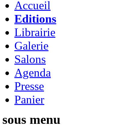
Accueil
Editions
Librairie
Galerie
Salons
Agenda
Presse
Panier
sous menu