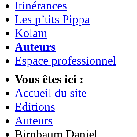
Itinérances
Les p’tits Pippa
Kolam
Auteurs
Espace professionnel
Vous êtes ici :
Accueil du site
Editions
Auteurs
Birnbaum Daniel