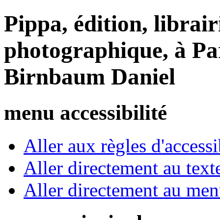
Pippa, édition, librair
photographique, à Par
Birnbaum Daniel
menu accessibilité
Aller aux règles d'accessib
Aller directement au text
Aller directement au me