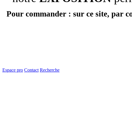
Pour commander : sur ce site, par c
Espace pro
Contact
Recherche