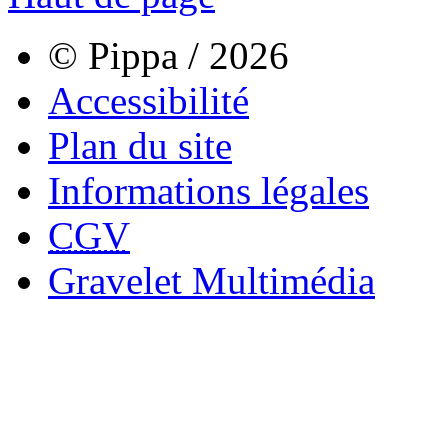
© Pippa / 2026
Accessibilité
Plan du site
Informations légales
CGV
Gravelet Multimédia