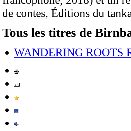
de contes, Éditions du tank
Tous les titres de Birn
WANDERING ROOTS 