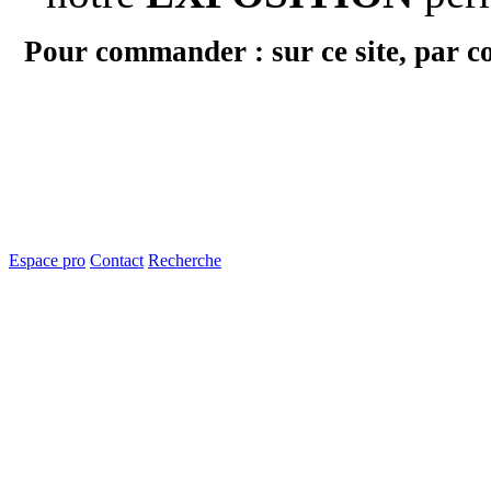
Pour commander : sur ce site, par c
Espace pro
Contact
Recherche