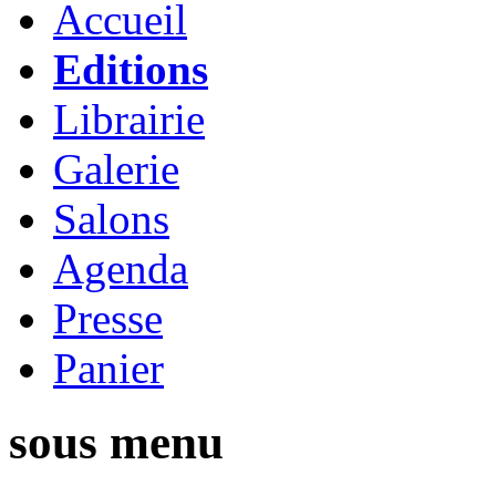
Accueil
Editions
Librairie
Galerie
Salons
Agenda
Presse
Panier
sous menu