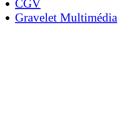
CGV
Gravelet Multimédia