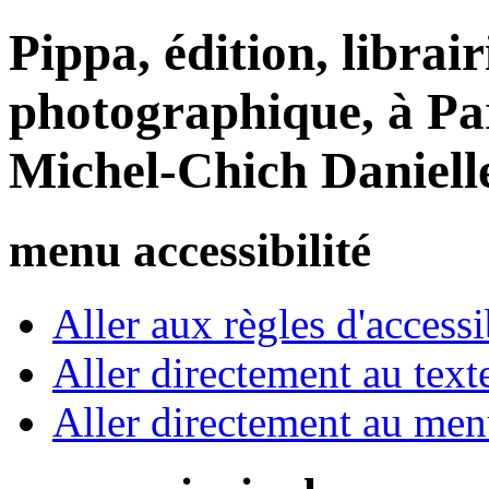
Pippa, édition, librair
photographique, à Par
Michel-Chich Daniell
menu accessibilité
Aller aux règles d'accessib
Aller directement au text
Aller directement au me