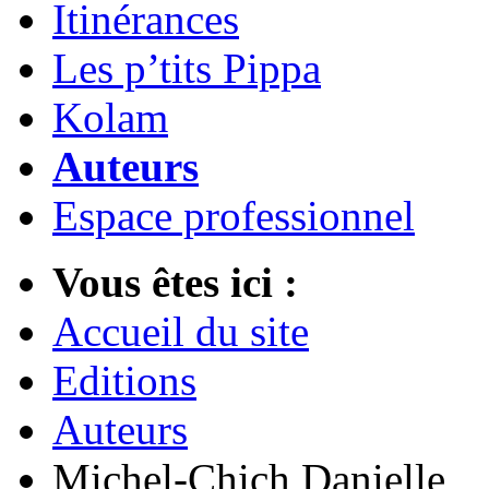
Itinérances
Les p’tits Pippa
Kolam
Auteurs
Espace professionnel
Vous êtes ici :
Accueil du site
Editions
Auteurs
Michel-Chich Danielle