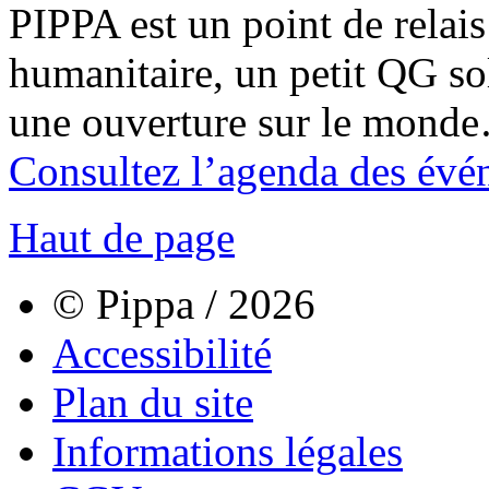
PIPPA est un point de relais l
humanitaire, un petit QG sol
une ouverture sur le mond
Consultez l’agenda des évé
Haut de page
© Pippa / 2026
Accessibilité
Plan du site
Informations légales