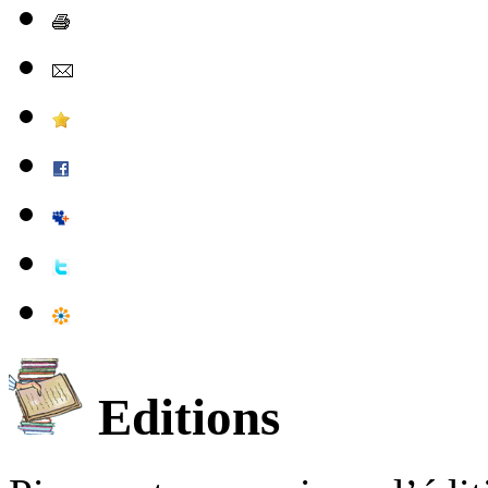
Editions