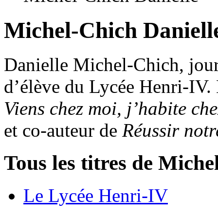
Michel-Chich Daniell
Danielle Michel-Chich, journ
d’élève du Lycée Henri-IV. 
Viens chez moi, j’habite ch
et co-auteur de
Réussir notr
Tous les titres de Miche
Le Lycée Henri-IV