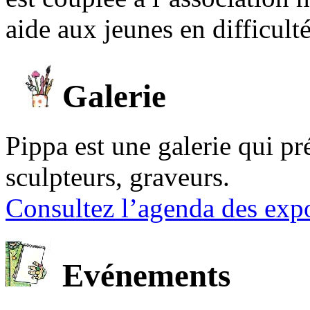
aide aux jeunes en difficult
Galerie
Pippa est une galerie qui pré
sculpteurs, graveurs.
Consultez l’agenda des expo
Evénements