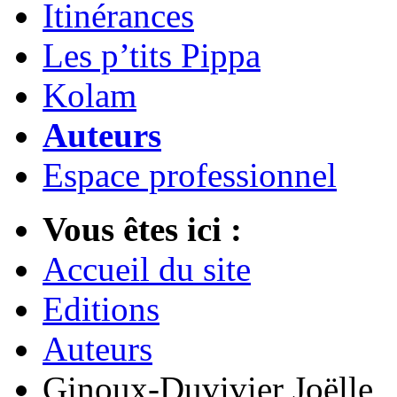
Itinérances
Les p’tits Pippa
Kolam
Auteurs
Espace professionnel
Vous êtes ici :
Accueil du site
Editions
Auteurs
Ginoux-Duvivier Joëlle