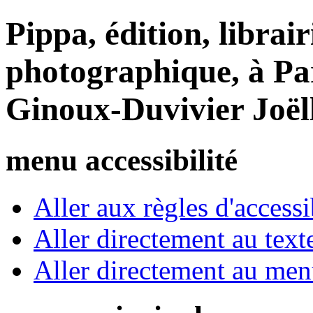
Pippa, édition, librair
photographique, à Par
Ginoux-Duvivier Joël
menu accessibilité
Aller aux règles d'accessib
Aller directement au text
Aller directement au me