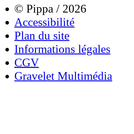
© Pippa / 2026
Accessibilité
Plan du site
Informations légales
CGV
Gravelet Multimédia