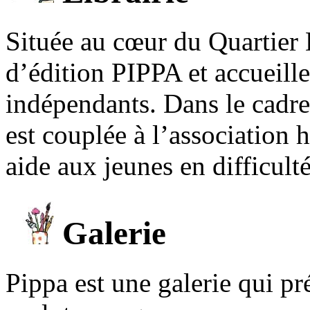
Située au cœur du Quartier 
d’édition PIPPA et accueill
indépendants. Dans le cadre 
est couplée à l’association
aide aux jeunes en difficult
Galerie
Pippa est une galerie qui pré