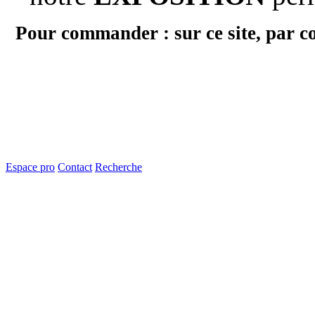
Pour commander : sur ce site, par c
Espace pro
Contact
Recherche