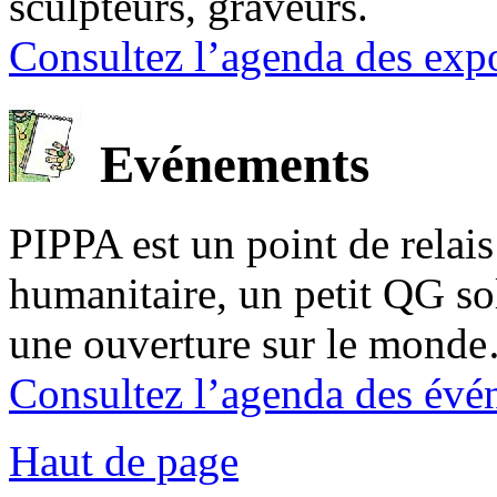
sculpteurs, graveurs.
Consultez l’agenda des expo
Evénements
PIPPA est un point de relais l
humanitaire, un petit QG sol
une ouverture sur le mond
Consultez l’agenda des évé
Haut de page