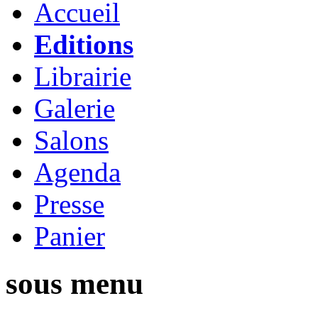
Accueil
Editions
Librairie
Galerie
Salons
Agenda
Presse
Panier
sous menu