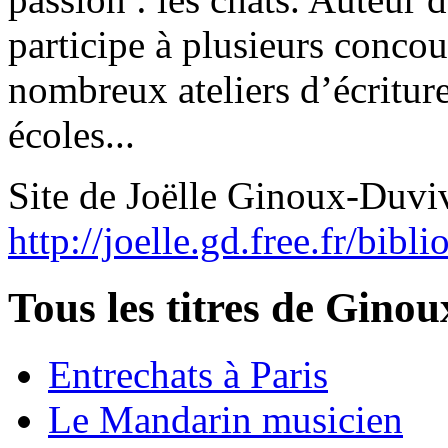
participe à plusieurs concour
nombreux ateliers d’écriture
écoles...
Site de Joëlle Ginoux-Duviv
http://joelle.gd.free.fr/bibl
Tous les titres de Ginou
Entrechats à Paris
Le Mandarin musicien