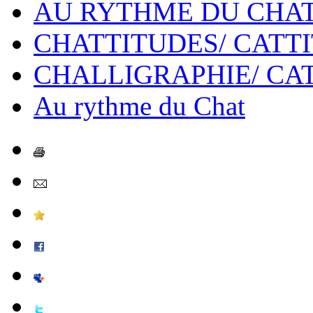
AU RYTHME DU CHA
CHATTITUDES/ CATT
CHALLIGRAPHIE/ CA
Au rythme du Chat