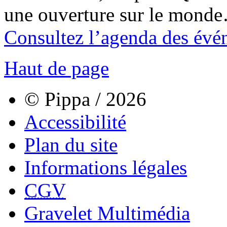
une ouverture sur le mond
Consultez l’agenda des évé
Haut de page
© Pippa / 2026
Accessibilité
Plan du site
Informations légales
CGV
Gravelet Multimédia