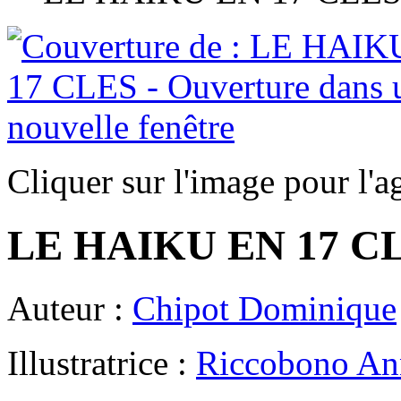
Cliquer sur l'image pour l'a
LE HAIKU EN 17 C
Auteur :
Chipot Dominique
Illustratrice :
Riccobono An