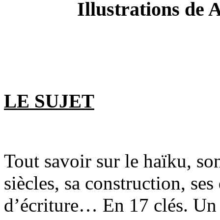
Illustrations de
LE SUJET
Tout savoir sur le haïku, son
siècles, sa construction, ses
d’écriture… En 17 clés. Un