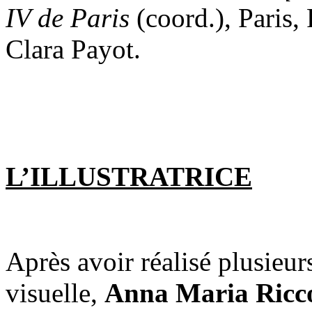
IV de Paris
(coord.), Paris, 
Clara Payot.
L’ILLUSTRATRICE
Après avoir réalisé plusie
visuelle,
Anna Maria Ricc