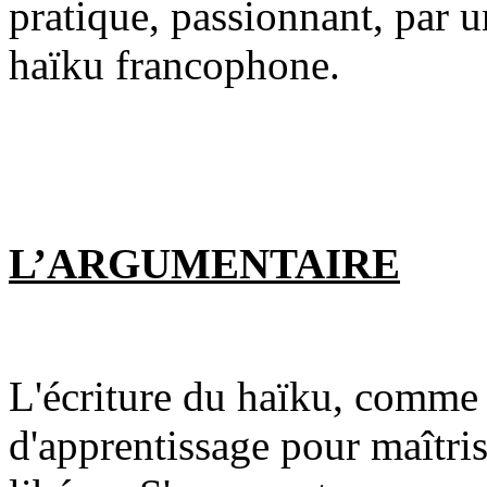
pratique, passionnant, par u
haïku francophone.
L’ARGUMENTAIRE
L'écriture du haïku, comme 
d'apprentissage pour maîtris