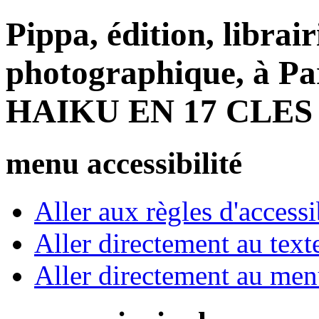
Pippa, édition, librair
photographique, à Par
HAIKU EN 17 CLES
menu accessibilité
Aller aux règles d'accessib
Aller directement au text
Aller directement au me