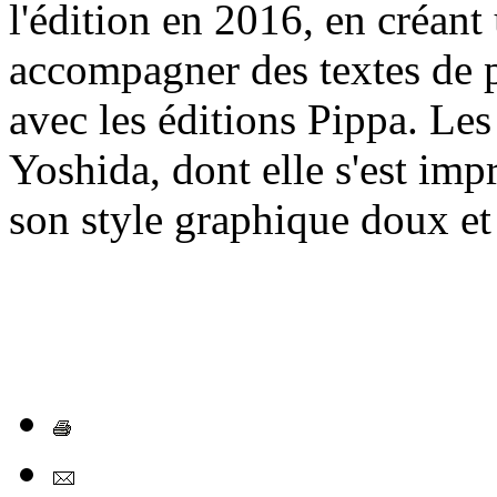
l'édition en 2016, en créant
accompagner des textes de p
avec les éditions Pippa. Le
Yoshida, dont elle s'est imp
son style graphique doux et 