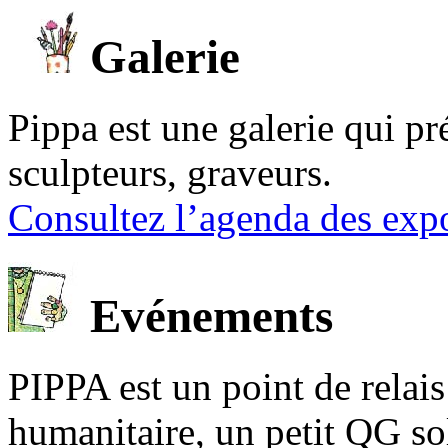
Galerie
Pippa est une galerie qui pré
sculpteurs, graveurs.
Consultez l’agenda des expo
Evénements
PIPPA est un point de relais l
humanitaire, un petit QG sol