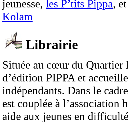
jeunesse,
les P’tits Pippa
, e
Kolam
Librairie
Située au cœur du Quartier 
d’édition PIPPA et accueill
indépendants. Dans le cadre 
est couplée à l’association
aide aux jeunes en difficult