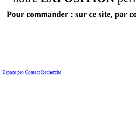
Pour commander : sur ce site, par c
Espace pro
Contact
Recherche