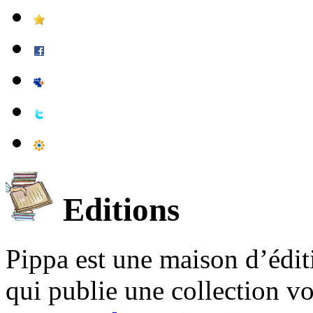
Editions
Pippa est une maison d’édi
qui publie une collection v