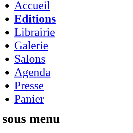
Accueil
Editions
Librairie
Galerie
Salons
Agenda
Presse
Panier
sous menu