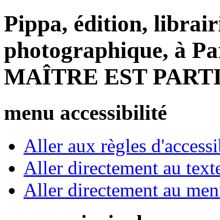
Pippa, édition, librair
photographique, à Par
MAÎTRE EST PARTI
menu accessibilité
Aller aux règles d'accessib
Aller directement au text
Aller directement au me