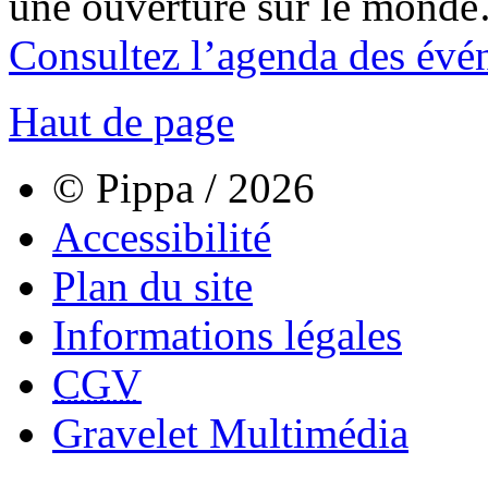
une ouverture sur le mond
Consultez l’agenda des évé
Haut de page
© Pippa / 2026
Accessibilité
Plan du site
Informations légales
CGV
Gravelet Multimédia