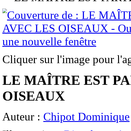
Cliquer sur l'image pour l'a
LE MAÎTRE EST PA
OISEAUX
Auteur :
Chipot Dominique