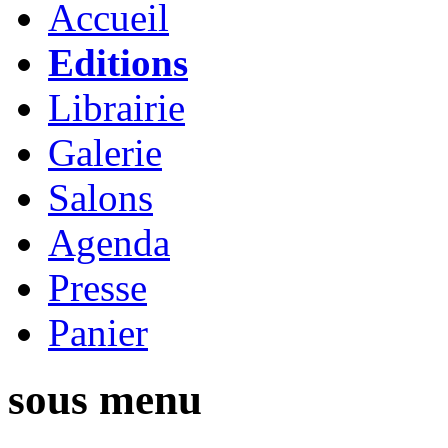
Accueil
Editions
Librairie
Galerie
Salons
Agenda
Presse
Panier
sous menu