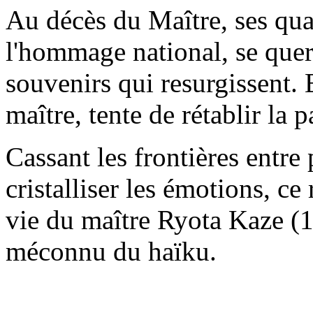
Au décès du Maître, ses quat
l'hommage national, se quere
souvenirs qui resurgissent. 
maître, tente de rétablir la 
Cassant les frontières entre
cristalliser les émotions, c
vie du maître Ryota Kaze (1
méconnu du haïku.