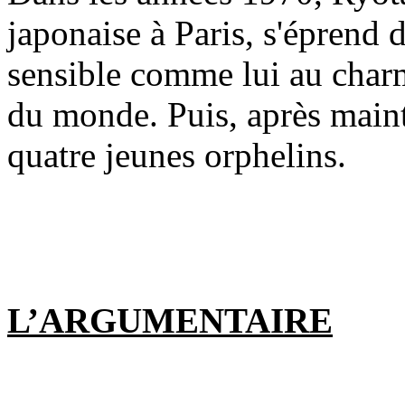
japonaise à Paris, s'éprend 
sensible comme lui au charm
du monde. Puis, après maints
quatre jeunes orphelins.
L’ARGUMENTAIRE