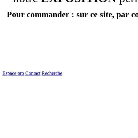
Pour commander : sur ce site, par c
Espace pro
Contact
Recherche