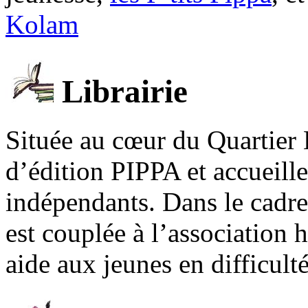
Kolam
Librairie
Située au cœur du Quartier 
d’édition PIPPA et accueill
indépendants. Dans le cadre 
est couplée à l’association
aide aux jeunes en difficult