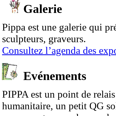
Galerie
Pippa est une galerie qui pré
sculpteurs, graveurs.
Consultez l’agenda des expo
Evénements
PIPPA est un point de relais l
humanitaire, un petit QG sol