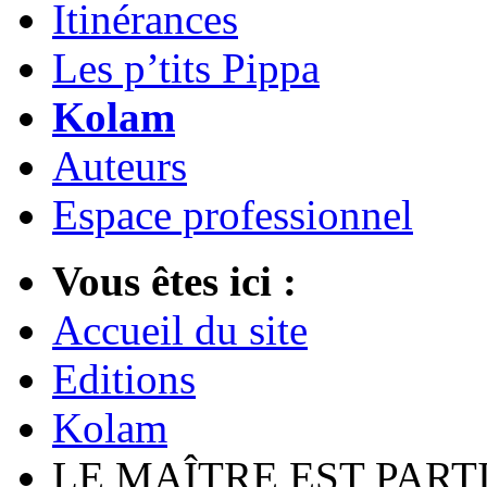
Itinérances
Les p’tits Pippa
Kolam
Auteurs
Espace professionnel
Vous êtes ici :
Accueil du site
Editions
Kolam
LE MAÎTRE EST PART