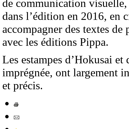
de communication visuelle, 
dans l’édition en 2016, en 
accompagner des textes de p
avec les éditions Pippa.
Les estampes d’Hokusai et d
imprégnée, ont largement i
et précis.