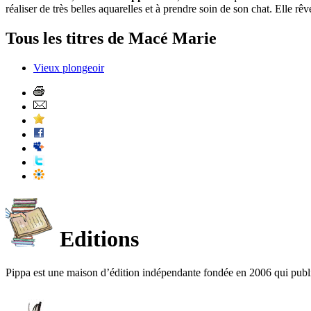
réaliser de très belles aquarelles et à prendre soin de son chat. Elle r
Tous les titres de Macé Marie
Vieux plongeoir
Editions
Pippa est une maison d’édition indépendante fondée en 2006 qui publ