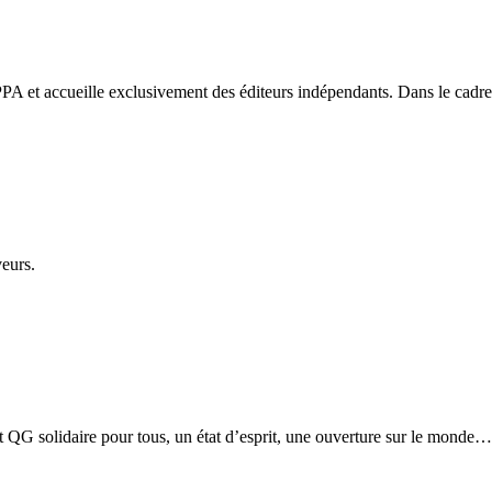
PA et accueille exclusivement des éditeurs indépendants. Dans le cadre d
veurs.
etit QG solidaire pour tous, un état d’esprit, une ouverture sur le monde…