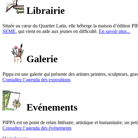
Librairie
Située au cœur du Quartier Latin, elle héberge la maison d’édition PIP
SEME
, qui vient en aide aux jeunes en difficulté.
En savoir plus...
Galerie
Pippa est une galerie qui présente des artistes peintres, sculpteurs, gra
Consultez l’agenda des expositions
Evénements
PIPPA est un point de relais littéraire, artistique et humanitaire, un p
Consultez l’agenda des événements