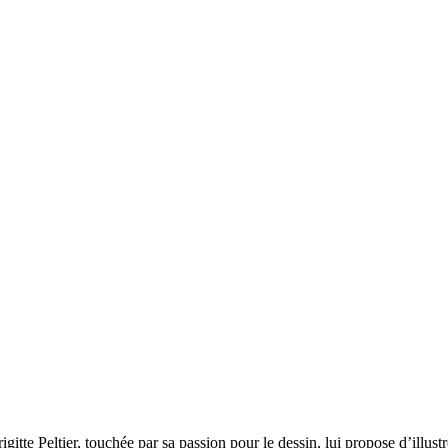
rigitte Peltier, touchée par sa passion pour le dessin, lui propose d’illus