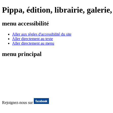
Pippa, édition, librairie, galer
menu accessibilité
Aller aux règles d'accessibilité du site
Aller directement au texte
Aller directement au menu
menu principal
Rejoignez-nous sur