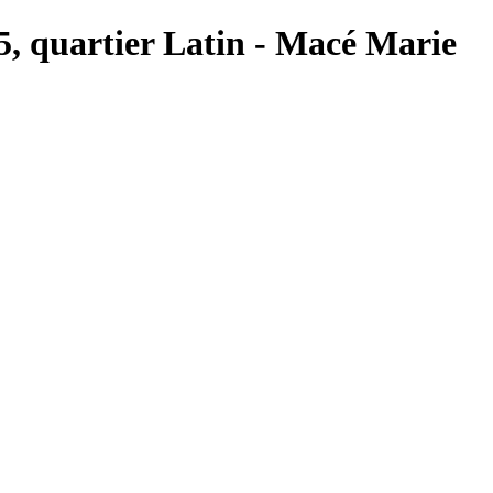
 5, quartier Latin - Macé Marie