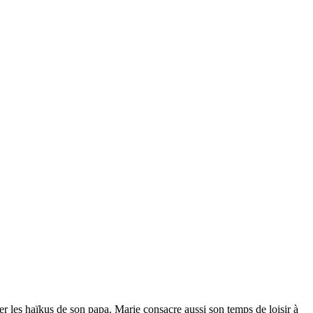
trer les haïkus de son papa. Marie consacre aussi son temps de loisir à