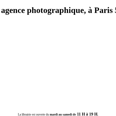
ie, agence photographique, à Paris
11 H à 19 H
La librairie est ouverte du
mardi au samedi de
.