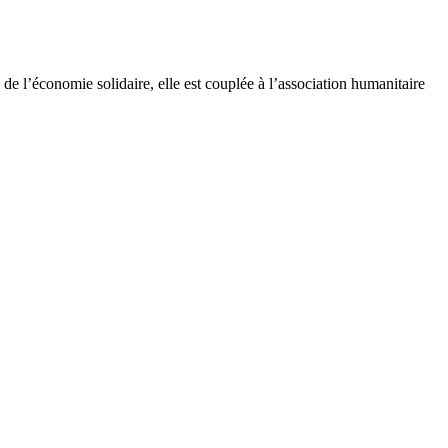
e l’économie solidaire, elle est couplée à l’association humanitaire