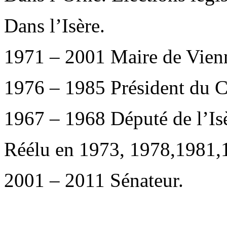
Dans l’Isère.
1971 – 2001 Maire de Vien
1976 – 1985 Président du Co
1967 – 1968 Député de l’Is
Réélu en 1973, 1978,1981,
2001 – 2011 Sénateur.