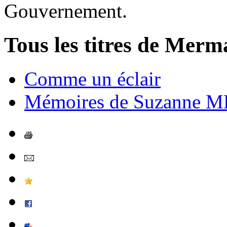
Gouvernement.
Tous les titres de Merm
Comme un éclair
Mémoires de Suzanne