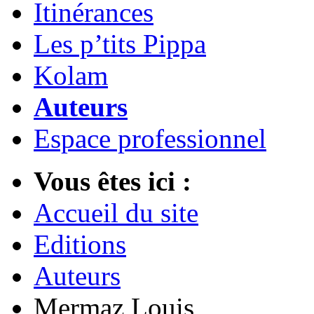
Itinérances
Les p’tits Pippa
Kolam
Auteurs
Espace professionnel
Vous êtes ici :
Accueil du site
Editions
Auteurs
Mermaz Louis