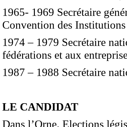
1965- 1969 Secrétaire génér
Convention des Institutions
1974 – 1979 Secrétaire natio
fédérations et aux entreprise
1987 – 1988 Secrétaire nati
LE CANDIDAT
Dans l’Orne. Elections légi