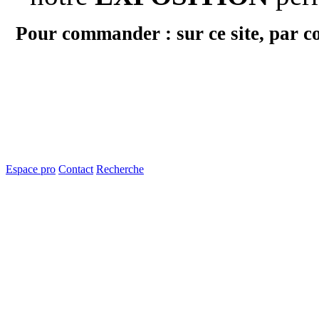
Pour commander : sur ce site, par c
Espace pro
Contact
Recherche