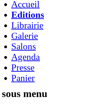
Accueil
Editions
Librairie
Galerie
Salons
Agenda
Presse
Panier
sous menu