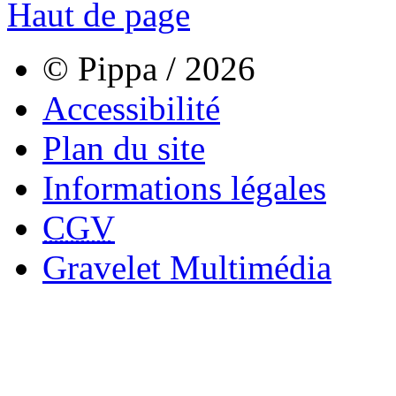
Haut de page
© Pippa / 2026
Accessibilité
Plan du site
Informations légales
CGV
Gravelet Multimédia