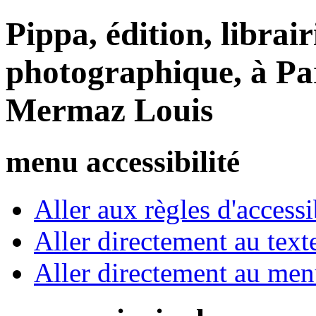
Pippa, édition, librair
photographique, à Par
Mermaz Louis
menu accessibilité
Aller aux règles d'accessib
Aller directement au text
Aller directement au me