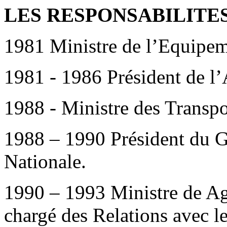
LES RESPONSABILITES
1981 Ministre de l’Equipeme
1981 - 1986 Président de l
1988 - Ministre des Transpo
1988 – 1990 Président du G
Nationale.
1990 – 1993 Ministre de Agr
chargé des Relations avec l