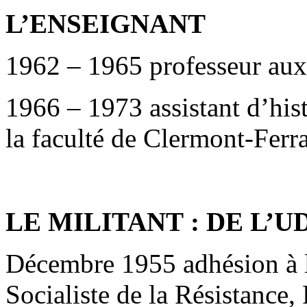
L’ENSEIGNANT
1962 – 1965 professeur aux
1966 – 1973 assistant d’his
la faculté de Clermont-Ferra
LE MILITANT : DE L’U
Décembre 1955 adhésion à 
Socialiste de la Résistance,