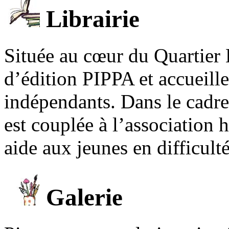
Librairie
Située au cœur du Quartier 
d’édition PIPPA et accueill
indépendants. Dans le cadre 
est couplée à l’association
aide aux jeunes en difficult
Galerie