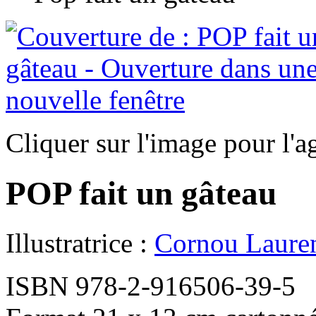
Cliquer sur l'image pour l'a
POP fait un gâteau
Illustratrice :
Cornou Laure
ISBN 978-2-916506-39-5