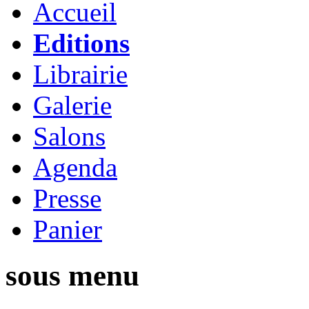
Accueil
Editions
Librairie
Galerie
Salons
Agenda
Presse
Panier
sous menu