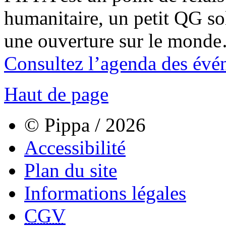
humanitaire, un petit QG sol
une ouverture sur le mond
Consultez l’agenda des évé
Haut de page
© Pippa / 2026
Accessibilité
Plan du site
Informations légales
CGV