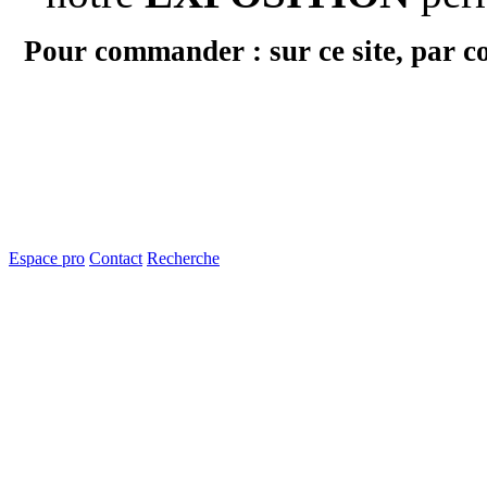
Pour commander : sur ce site, par c
Espace pro
Contact
Recherche