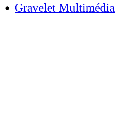
Gravelet Multimédia