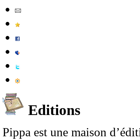
Editions
Pippa est une maison d’édi