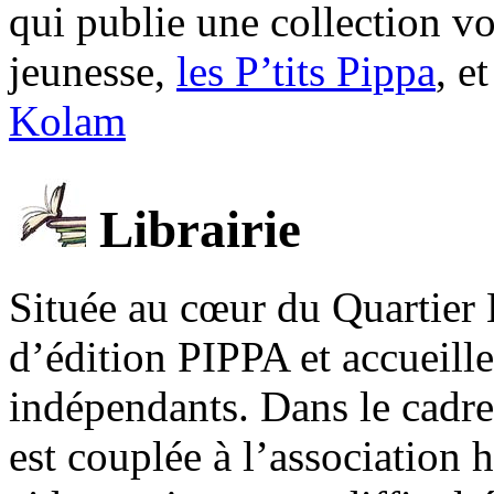
qui publie une collection v
jeunesse,
les P’tits Pippa
, e
Kolam
Librairie
Située au cœur du Quartier 
d’édition PIPPA et accueill
indépendants. Dans le cadre 
est couplée à l’association