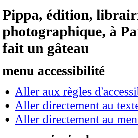
Pippa, édition, librair
photographique, à Par
fait un gâteau
menu accessibilité
Aller aux règles d'accessib
Aller directement au text
Aller directement au me