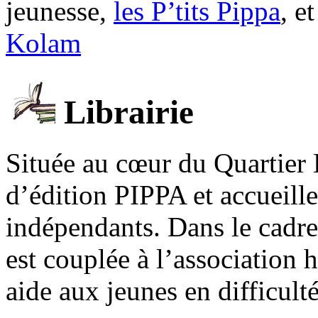
jeunesse,
les P’tits Pippa
, e
Kolam
Librairie
Située au cœur du Quartier 
d’édition PIPPA et accueill
indépendants. Dans le cadre 
est couplée à l’association
aide aux jeunes en difficult