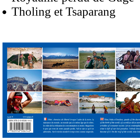
Tholing et Tsaparang