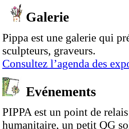
Galerie
Pippa est une galerie qui pré
sculpteurs, graveurs.
Consultez l’agenda des expo
Evénements
PIPPA est un point de relais l
humanitaire, un petit QG sol