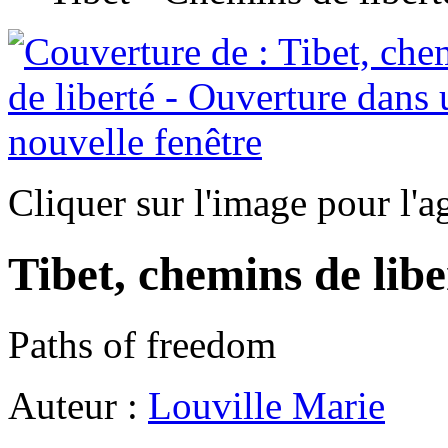
Cliquer sur l'image pour l'a
Tibet, chemins de libe
Paths of freedom
Auteur :
Louville Marie