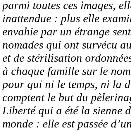
parmi toutes ces images, ell
inattendue : plus elle examin
envahie par un étrange sent
nomades qui ont survécu au
et de stérilisation ordonné
à chaque famille sur le nomb
pour qui ni le temps, ni la 
comptent le but du pèlerinag
Liberté qui a été la sienne d
monde : elle est passée d’un