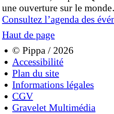
une ouverture sur le mond
Consultez l’agenda des évé
Haut de page
© Pippa / 2026
Accessibilité
Plan du site
Informations légales
CGV
Gravelet Multimédia