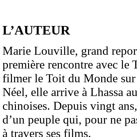
L’AUTEUR
Marie Louville, grand report
première rencontre avec le 
filmer le Toit du Monde sur
Néel, elle arrive à Lhassa 
chinoises. Depuis vingt ans, 
d’un peuple qui, pour ne pa
à travers ses films.