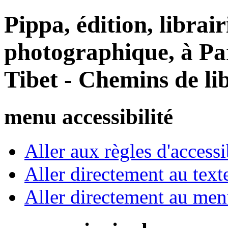
Pippa, édition, librair
photographique, à Par
Tibet - Chemins de li
menu accessibilité
Aller aux règles d'accessib
Aller directement au text
Aller directement au me