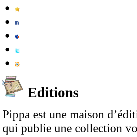
Editions
Pippa est une maison d’édi
qui publie une collection v