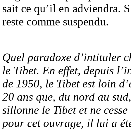
sait ce qu’il en adviendra. 
reste comme suspendu.
Quel paradoxe d’intituler c
le Tibet. En effet, depuis l’
de 1950, le Tibet est loin d
20 ans que, du nord au sud,
sillonne le Tibet et ne cess
pour cet ouvrage, il lui a é