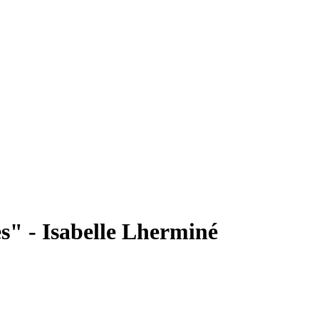
es" - Isabelle Lherminé