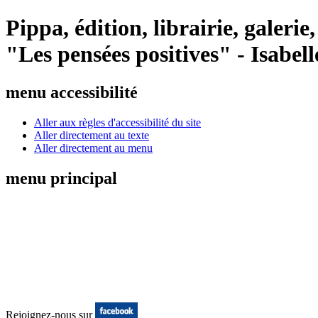
Pippa, édition, librairie, galeri
"Les pensées positives" - Isabe
menu accessibilité
Aller aux règles d'accessibilité du site
Aller directement au texte
Aller directement au menu
menu principal
Rejoignez-nous sur