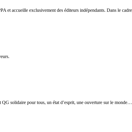
PA et accueille exclusivement des éditeurs indépendants. Dans le cadre d
veurs.
etit QG solidaire pour tous, un état d’esprit, une ouverture sur le monde…