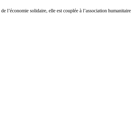
e l’économie solidaire, elle est couplée à l’association humanitaire