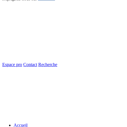
Espace pro
Contact
Recherche
Accueil