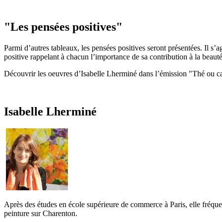
"Les pensées positives"
Parmi d’autres tableaux, les pensées positives seront présentées. Il s
positive rappelant à chacun l’importance de sa contribution à la beauté
Découvrir les oeuvres d’Isabelle Lherminé dans l’émission "Thé ou ca
Isabelle Lherminé
Après des études en école supérieure de commerce à Paris, elle fréquent
peinture sur Charenton.