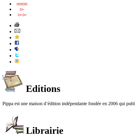
Editions
Pippa est une maison d’édition indépendante fondée en 2006 qui publ
Librairie