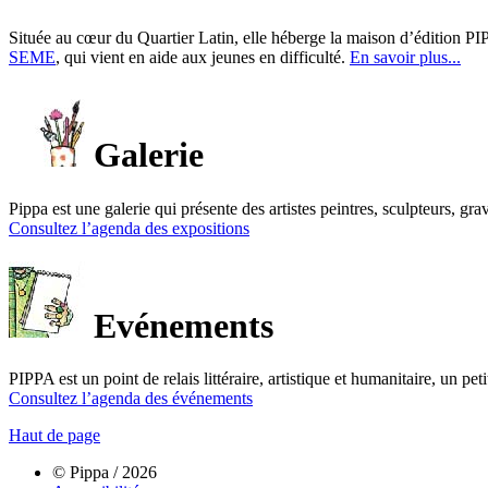
Située au cœur du Quartier Latin, elle héberge la maison d’édition PIP
SEME
, qui vient en aide aux jeunes en difficulté.
En savoir plus...
Galerie
Pippa est une galerie qui présente des artistes peintres, sculpteurs, gra
Consultez l’agenda des expositions
Evénements
PIPPA est un point de relais littéraire, artistique et humanitaire, un p
Consultez l’agenda des événements
Haut de page
© Pippa / 2026