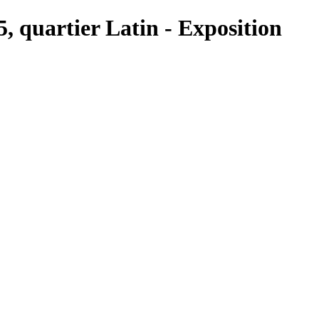
5, quartier Latin - Exposition