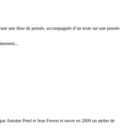
chacune une fleur de pensée, accompagnée d’un texte sur une pensée
inement...
 par Antoine Petel et Jean Ferron et ouvre en 2009 un atelier de