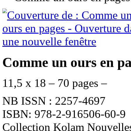
Comme un ours en pa
11,5 x 18 – 70 pages –
NB ISSN : 2257-4697
ISBN: 978-2-916506-60-9
Collection Kolam Nouvelle