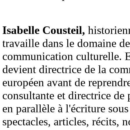
Isabelle Cousteil,
historien
travaille dans le domaine de 
communication culturelle. El
devient directrice de la co
européen avant de reprendr
consultante et directrice de 
en parallèle à l'écriture sou
spectacles, articles, récits, 