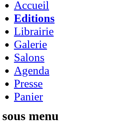
Accueil
Editions
Librairie
Galerie
Salons
Agenda
Presse
Panier
sous menu