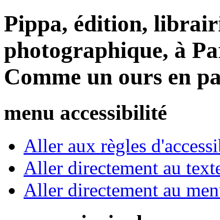
Pippa, édition, librair
photographique, à Par
Comme un ours en pa
menu accessibilité
Aller aux règles d'accessib
Aller directement au text
Aller directement au me