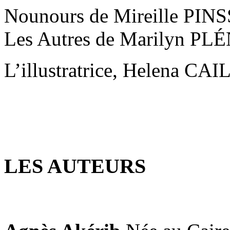
Nounours de Mireille PI
Les Autres de Marilyn P
L’illustratrice, Helena C
LES AUTEURS