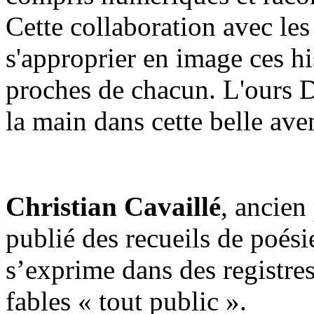
Cette collaboration avec les
s'approprier en image ces his
proches de chacun. L'ours 
la main dans cette belle ave
Christian Cavaillé
, ancien
publié des recueils de poésie
s’exprime dans des registres 
fables « tout public ».