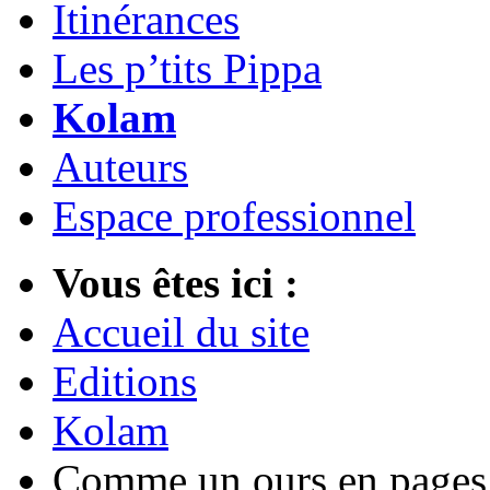
Itinérances
Les p’tits Pippa
Kolam
Auteurs
Espace professionnel
Vous êtes ici :
Accueil du site
Editions
Kolam
Comme un ours en pages