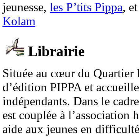
jeunesse,
les P’tits Pippa
, e
Kolam
Librairie
Située au cœur du Quartier 
d’édition PIPPA et accueill
indépendants. Dans le cadre 
est couplée à l’association
aide aux jeunes en difficult