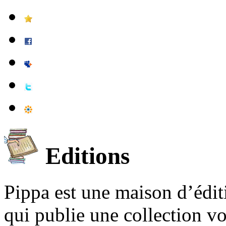
Editions
Pippa est une maison d’édi
qui publie une collection v