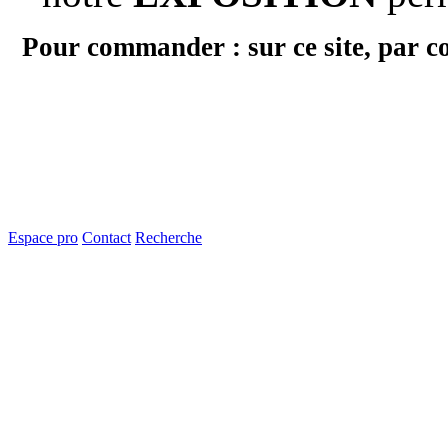
Pour commander : sur ce site, par c
Espace pro
Contact
Recherche