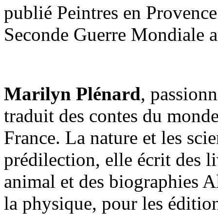
publié Peintres en Provence
Seconde Guerre Mondiale a
Marilyn Plénard
, passionn
traduit des contes du monde 
France. La nature et les sci
prédilection, elle écrit des l
animal et des biographies Al
la physique, pour les éditio