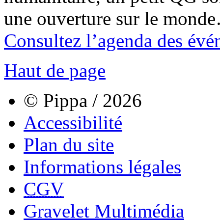
une ouverture sur le mond
Consultez l’agenda des évé
Haut de page
© Pippa / 2026
Accessibilité
Plan du site
Informations légales
CGV
Gravelet Multimédia