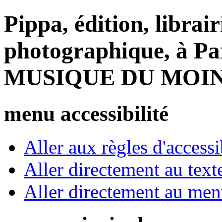
Pippa, édition, librair
photographique, à Par
MUSIQUE DU MOI
menu accessibilité
Aller aux règles d'accessib
Aller directement au text
Aller directement au me