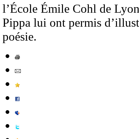
l’École Émile Cohl de Lyon
Pippa lui ont permis d’illus
poésie.