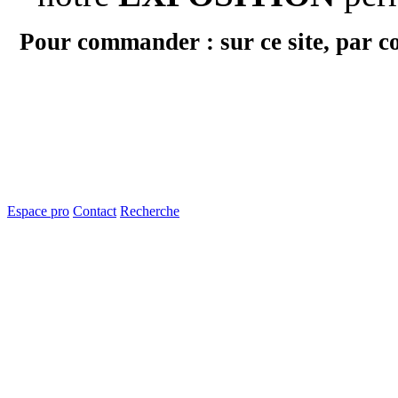
Pour commander : sur ce site, par c
Espace pro
Contact
Recherche