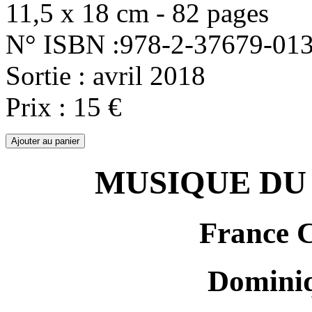
11,5 x 18 cm - 82 pages
N° ISBN :978-2-37679-013
Sortie : avril 2018
Prix : 15 €
MUSIQUE DU
France
Domini