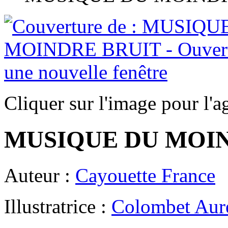
Cliquer sur l'image pour l'a
MUSIQUE DU MOI
Auteur :
Cayouette France
Illustratrice :
Colombet Auré