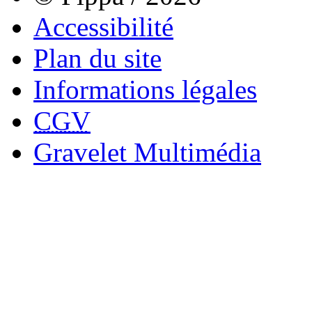
Accessibilité
Plan du site
Informations légales
CGV
Gravelet Multimédia