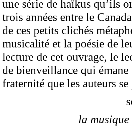
une série de haïkus qu’ils on
trois années entre le Canada
de ces petits clichés métaph
musicalité et la poésie de le
lecture de cet ouvrage, le l
de bienveillance qui émane 
fraternité que les auteurs s
s
la musique