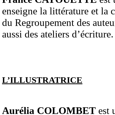
enseigne la littérature et la 
du Regroupement des auteur
aussi des ateliers d’écriture.
L’ILLUSTRATRICE
Aurélia COLOMBET
est 