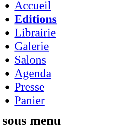
Accueil
Editions
Librairie
Galerie
Salons
Agenda
Presse
Panier
sous menu