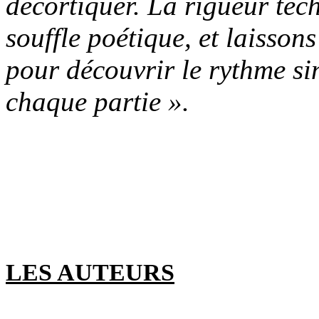
décortiquer. La rigueur tech
souffle poétique, et laissons
pour découvrir le rythme si
chaque partie ».
LES AUTEURS