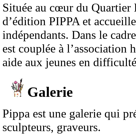
Située au cœur du Quartier 
d’édition PIPPA et accueill
indépendants. Dans le cadre 
est couplée à l’association
aide aux jeunes en difficult
Galerie
Pippa est une galerie qui pré
sculpteurs, graveurs.