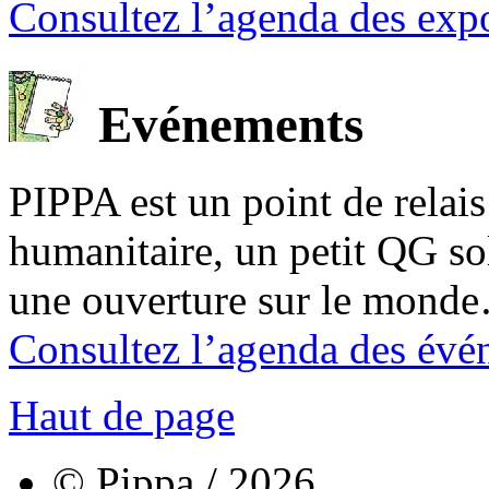
Consultez l’agenda des expo
Evénements
PIPPA est un point de relais l
humanitaire, un petit QG sol
une ouverture sur le mond
Consultez l’agenda des évé
Haut de page
© Pippa / 2026