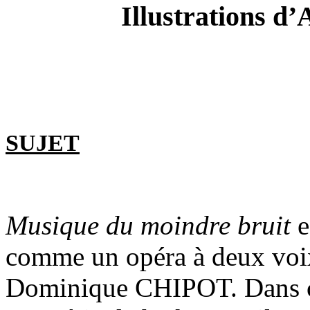
Illustrations
SUJET
Musique du moindre bruit
e
comme un opéra à deux vo
Dominique CHIPOT. Dans ce 