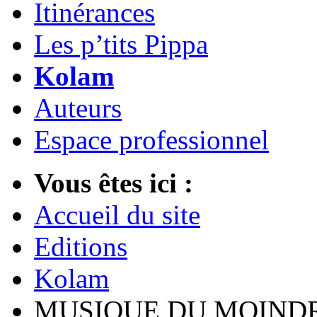
Itinérances
Les p’tits Pippa
Kolam
Auteurs
Espace professionnel
Vous êtes ici :
Accueil du site
Editions
Kolam
MUSIQUE DU MOINDR