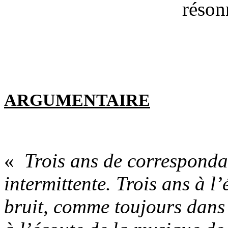
réson
ARGUMENTAIRE
«
Trois ans de correspondan
intermittente. Trois ans à 
bruit, comme toujours dans 