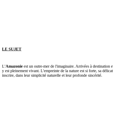
LE SUJET
L’
Amazonie
est un outre-mer de l'imaginaire. Arrivées à destination e
y est pleinement vivant. L'empreinte de la nature est si forte, sa délic
inscrire, dans leur simplicité naturelle et leur profonde sincérité.