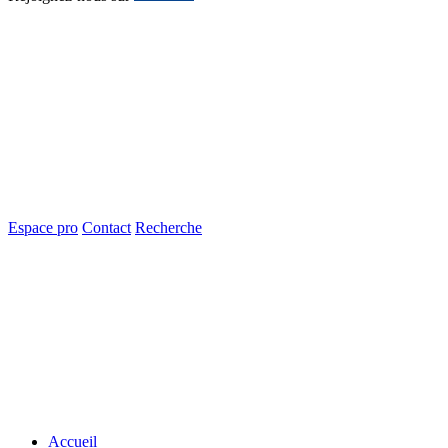
Espace pro
Contact
Recherche
Accueil