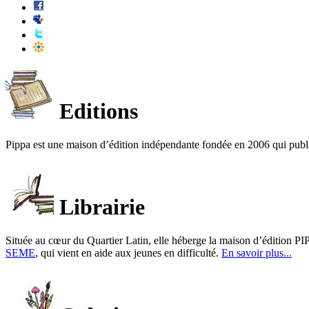
Editions
Pippa est une maison d’édition indépendante fondée en 2006 qui publ
Librairie
Située au cœur du Quartier Latin, elle héberge la maison d’édition PIP
SEME
, qui vient en aide aux jeunes en difficulté.
En savoir plus...