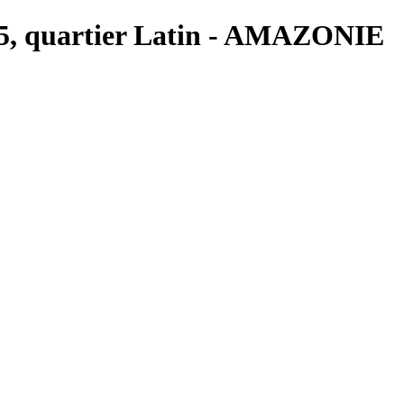
is 5, quartier Latin - AMAZONIE