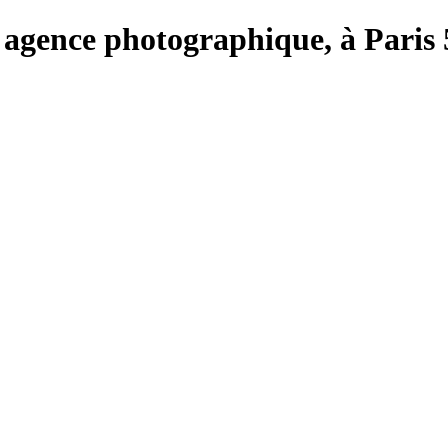
rie, agence photographique, à Par