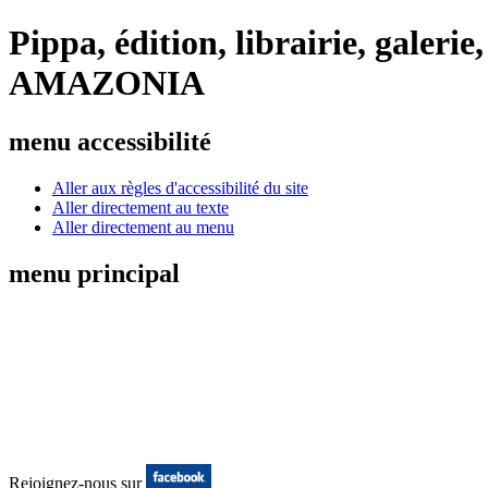
Pippa, édition, librairie, gale
AMAZONIA
menu accessibilité
Aller aux règles d'accessibilité du site
Aller directement au texte
Aller directement au menu
menu principal
Rejoignez-nous sur