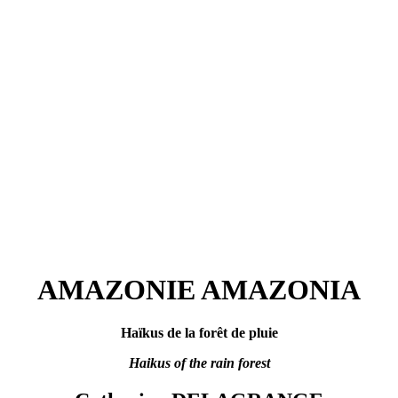
AMAZONIE AMAZONIA
Haïkus de la forêt de pluie
Haikus of the rain forest