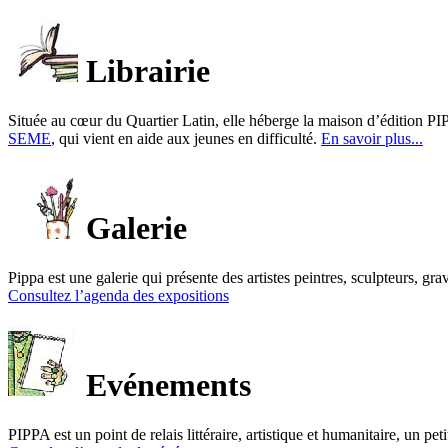
Librairie
Située au cœur du Quartier Latin, elle héberge la maison d’édition PIP
SEME
, qui vient en aide aux jeunes en difficulté.
En savoir plus...
Galerie
Pippa est une galerie qui présente des artistes peintres, sculpteurs, gra
Consultez l’agenda des expositions
Evénements
PIPPA est un point de relais littéraire, artistique et humanitaire, un p