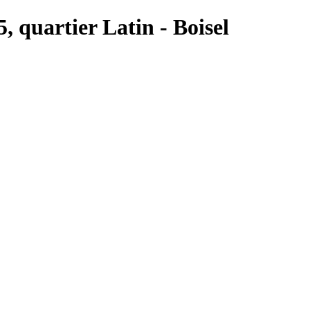
5, quartier Latin - Boisel