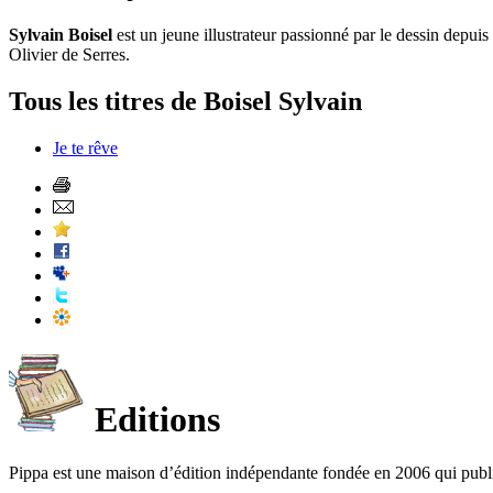
Sylvain Boisel
est un jeune illustrateur passionné par le dessin depuis 
Olivier de Serres.
Tous les titres de Boisel Sylvain
Je te rêve
Editions
Pippa est une maison d’édition indépendante fondée en 2006 qui publ