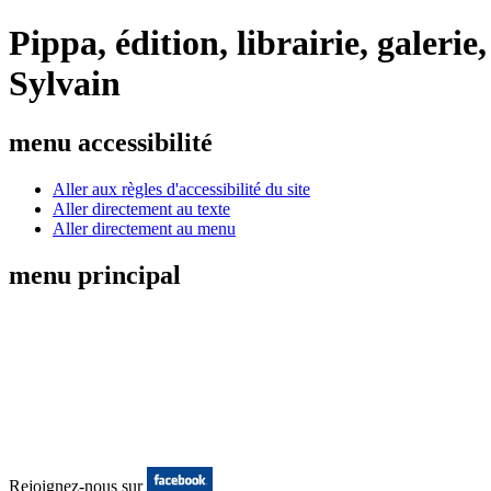
Pippa, édition, librairie, galeri
Sylvain
menu accessibilité
Aller aux règles d'accessibilité du site
Aller directement au texte
Aller directement au menu
menu principal
Rejoignez-nous sur