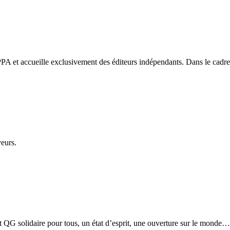
PA et accueille exclusivement des éditeurs indépendants. Dans le cadre d
veurs.
etit QG solidaire pour tous, un état d’esprit, une ouverture sur le monde…