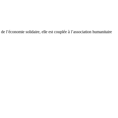
e l’économie solidaire, elle est couplée à l’association humanitaire