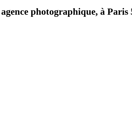
e, agence photographique, à Paris 