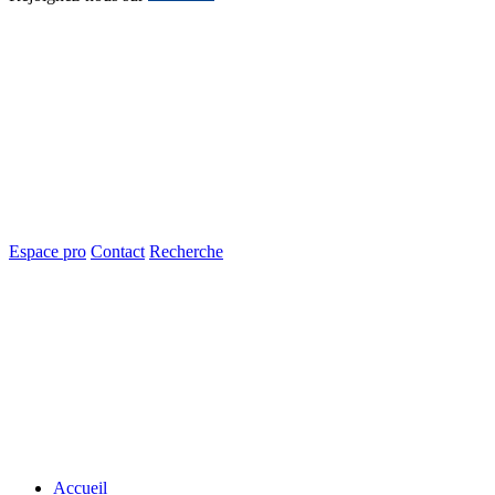
Espace pro
Contact
Recherche
Accueil