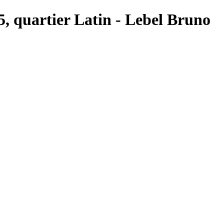
 5, quartier Latin - Lebel Bruno