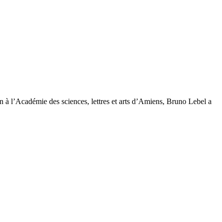
 à l’Académie des sciences, lettres et arts d’Amiens, Bruno Lebel a