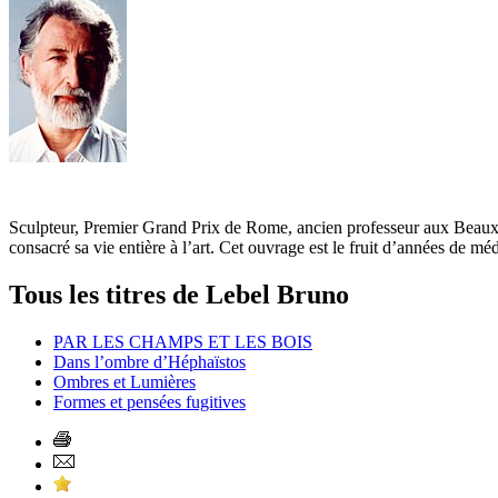
Sculpteur, Premier Grand Prix de Rome, ancien professeur aux Beaux A
consacré sa vie entière à l’art. Cet ouvrage est le fruit d’années de m
Tous les titres de Lebel Bruno
PAR LES CHAMPS ET LES BOIS
Dans l’ombre d’Héphaïstos
Ombres et Lumières
Formes et pensées fugitives