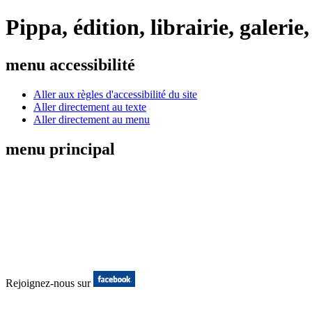
Pippa, édition, librairie, galer
menu accessibilité
Aller aux règles d'accessibilité du site
Aller directement au texte
Aller directement au menu
menu principal
Rejoignez-nous sur