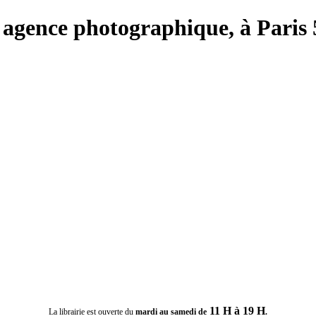
ie, agence photographique, à Paris
11 H à 19 H
La librairie est ouverte du
mardi au samedi de
.