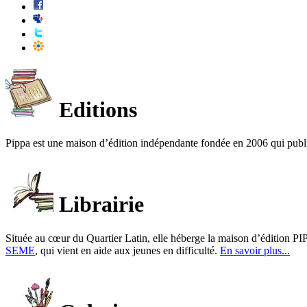
Editions
Pippa est une maison d’édition indépendante fondée en 2006 qui publ
Librairie
Située au cœur du Quartier Latin, elle héberge la maison d’édition PIP
SEME
, qui vient en aide aux jeunes en difficulté.
En savoir plus...