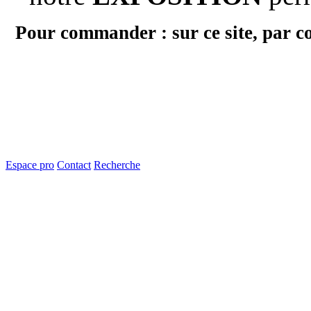
Pour commander : sur ce site, par c
Espace pro
Contact
Recherche