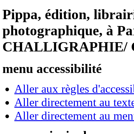
Pippa, édition, librair
photographique, à Par
CHALLIGRAPHIE/
menu accessibilité
Aller aux règles d'accessib
Aller directement au text
Aller directement au me