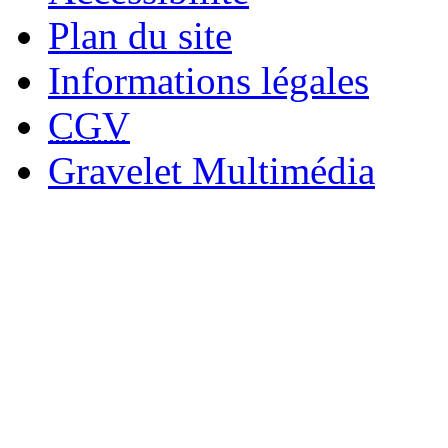
Plan du site
Informations légales
CGV
Gravelet Multimédia