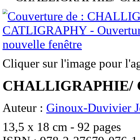
Cliquer sur l'image pour l'a
CHALLIGRAPHIE/
Auteur :
Ginoux-Duvivier J
13,5 x 18 cm - 92 pages