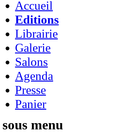
Accueil
Editions
Librairie
Galerie
Salons
Agenda
Presse
Panier
sous menu