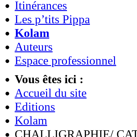
Itinérances
Les p’tits Pippa
Kolam
Auteurs
Espace professionnel
Vous êtes ici :
Accueil du site
Editions
Kolam
CHALLIGRAPHIE/ CA