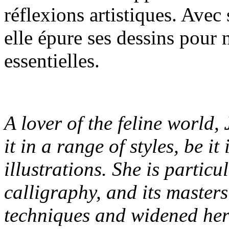
réflexions artistiques. Avec
elle épure ses dessins pour 
essentielles.
A lover of the feline world,
it in a range of styles, be it
illustrations. She is particu
calligraphy, and its maste
techniques and widened her 