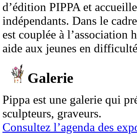
d’édition PIPPA et accueill
indépendants. Dans le cadre 
est couplée à l’association
aide aux jeunes en difficult
Galerie
Pippa est une galerie qui pré
sculpteurs, graveurs.
Consultez l’agenda des expo