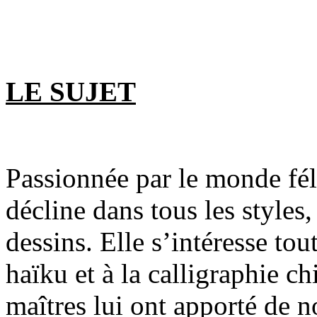
LE SUJET
Passionnée par le monde fé
décline dans tous les styles,
dessins. Elle s’intéresse to
haïku et à la calligraphie c
maîtres lui ont apporté de n