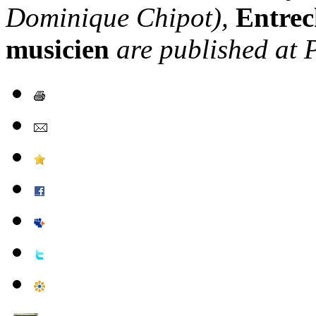
Dominique Chipot),
Entrec
musicien
are published at 