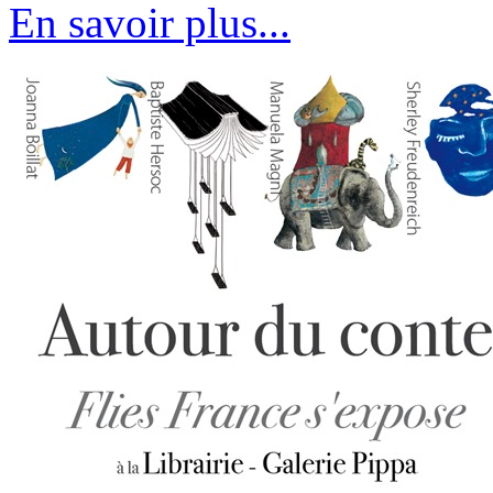
En savoir plus...