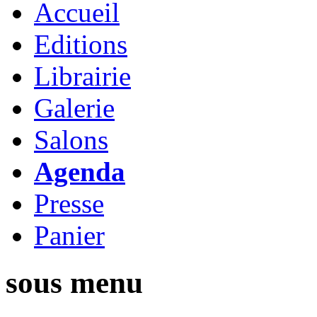
Accueil
Editions
Librairie
Galerie
Salons
Agenda
Presse
Panier
sous menu