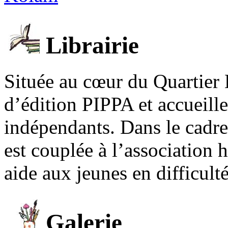
Librairie
Située au cœur du Quartier 
d’édition PIPPA et accueill
indépendants. Dans le cadre 
est couplée à l’association
aide aux jeunes en difficult
Galerie