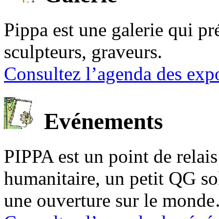
Pippa est une galerie qui pré
sculpteurs, graveurs.
Consultez l’agenda des expo
Evénements
PIPPA est un point de relais l
humanitaire, un petit QG sol
une ouverture sur le mond