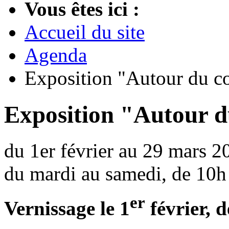
Vous êtes ici :
Accueil du site
Agenda
Exposition "Autour du c
Exposition "Autour d
du 1er février au 29 mars 2
du mardi au samedi, de 10h
er
Vernissage le 1
février, 