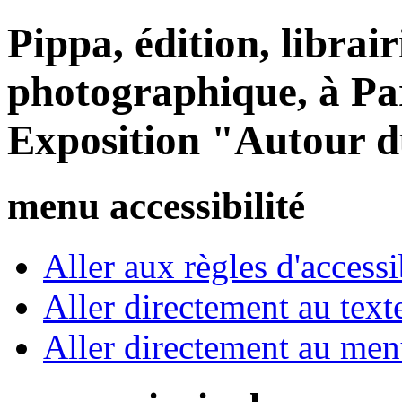
Pippa, édition, librair
photographique, à Par
Exposition "Autour d
menu accessibilité
Aller aux règles d'accessib
Aller directement au text
Aller directement au me