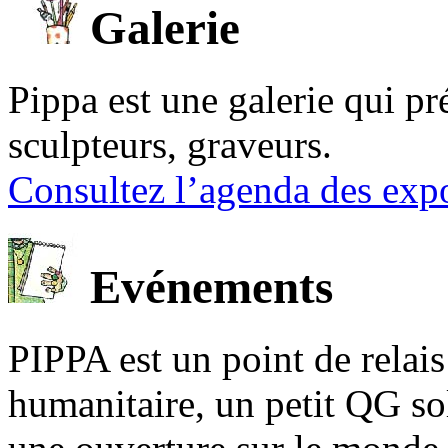
Galerie
Pippa est une galerie qui pré
sculpteurs, graveurs.
Consultez l’agenda des expo
Evénements
PIPPA est un point de relais l
humanitaire, un petit QG sol