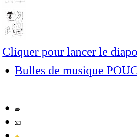
Cliquer pour lancer le diap
Bulles de musique POU