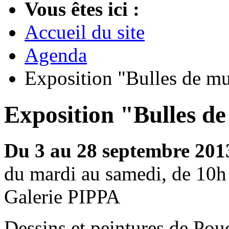
Vous êtes ici :
Accueil du site
Agenda
Exposition "Bulles de m
Exposition "Bulles d
Du 3 au 28 septembre 201
du mardi au samedi, de 10h
Galerie PIPPA
Dessins et peintures de Pou