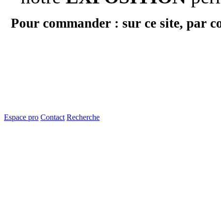
Pour commander : sur ce site, par c
Espace pro
Contact
Recherche