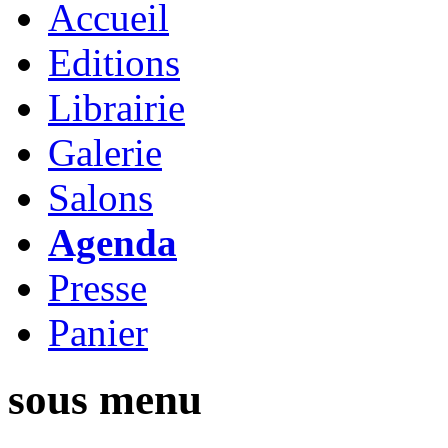
Accueil
Editions
Librairie
Galerie
Salons
Agenda
Presse
Panier
sous menu