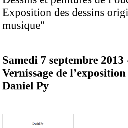
Exposition des dessins orig
musique"
Samedi 7 septembre 2013 
Vernissage de l’exposition
Daniel Py