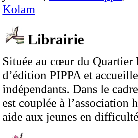
Kolam
Librairie
Située au cœur du Quartier 
d’édition PIPPA et accueill
indépendants. Dans le cadre 
est couplée à l’association
aide aux jeunes en difficult