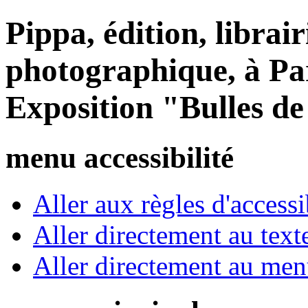
Pippa, édition, librair
photographique, à Par
Exposition "Bulles d
menu accessibilité
Aller aux règles d'accessib
Aller directement au text
Aller directement au me