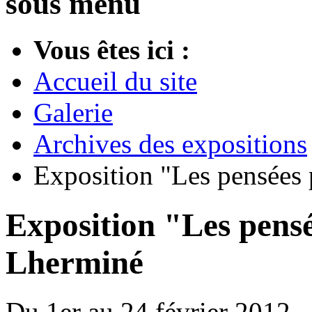
sous menu
Vous êtes ici :
Accueil du site
Galerie
Archives des expositions
Exposition "Les pensées 
Exposition "Les pensée
Lherminé
Du 1er au 24 février 2012