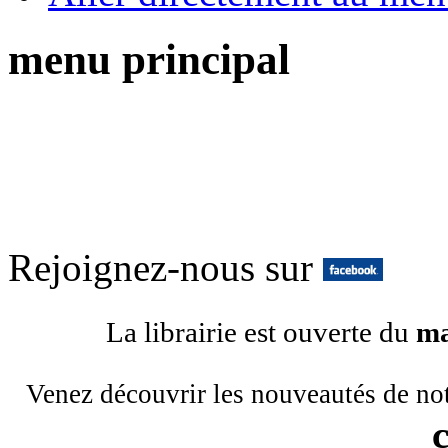
menu principal
Rejoignez-nous sur
La librairie est ouverte du
ma
Venez découvrir les nouveautés de no