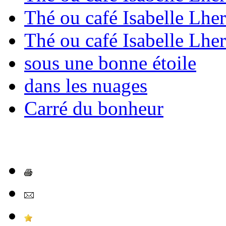
Thé ou café Isabelle Lhe
Thé ou café Isabelle Lhe
sous une bonne étoile
dans les nuages
Carré du bonheur