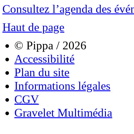
Consultez l’agenda des évé
Haut de page
© Pippa / 2026
Accessibilité
Plan du site
Informations légales
CGV
Gravelet Multimédia