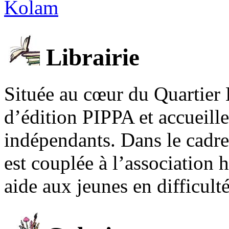
Kolam
Librairie
Située au cœur du Quartier 
d’édition PIPPA et accueill
indépendants. Dans le cadre 
est couplée à l’association
aide aux jeunes en difficult