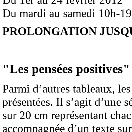
Du mardi au samedi 10h-1
PROLONGATION JUSQU
"Les pensées positives"
Parmi d’autres tableaux, les
présentées. Il s’agit d’une s
sur 20 cm représentant chac
accompagnée d’un texte sur 