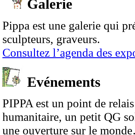
Galerie
Pippa est une galerie qui pré
sculpteurs, graveurs.
Consultez l’agenda des expo
Evénements
PIPPA est un point de relais l
humanitaire, un petit QG sol
une ouverture sur le mond