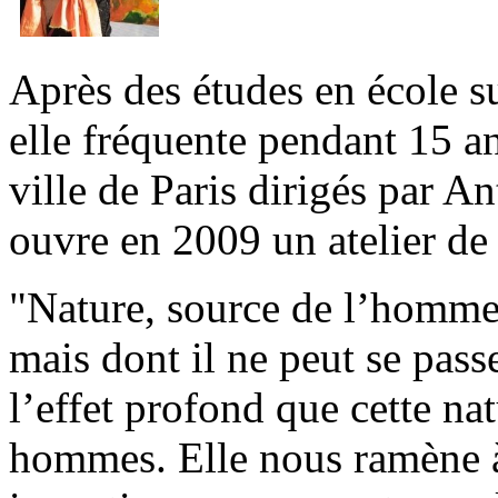
Après des études en école s
elle fréquente pendant 15 an
ville de Paris dirigés par An
ouvre en 2009 un atelier de
"Nature, source de l’homme
mais dont il ne peut se pas
l’effet profond que cette na
hommes. Elle nous ramène à