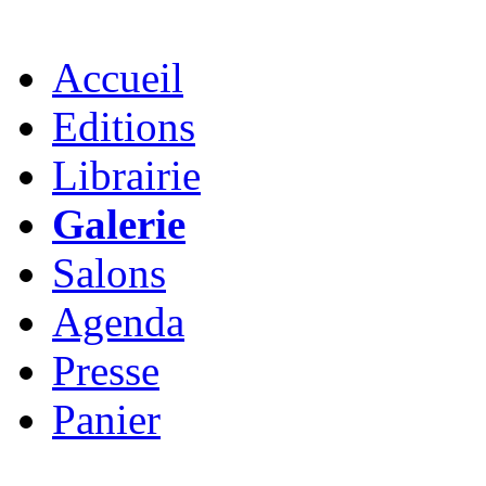
Accueil
Editions
Librairie
Galerie
Salons
Agenda
Presse
Panier