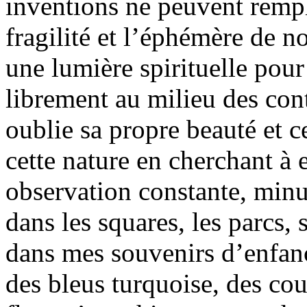
inventions ne peuvent rempl
fragilité et l’éphémère de n
une lumière spirituelle pour
librement au milieu des cont
oublie sa propre beauté et c
cette nature en cherchant à 
observation constante, minu
dans les squares, les parcs, 
dans mes souvenirs d’enfan
des bleus turquoise, des coul