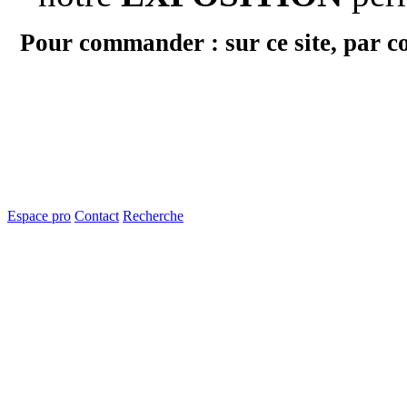
Pour commander : sur ce site, par c
Espace pro
Contact
Recherche