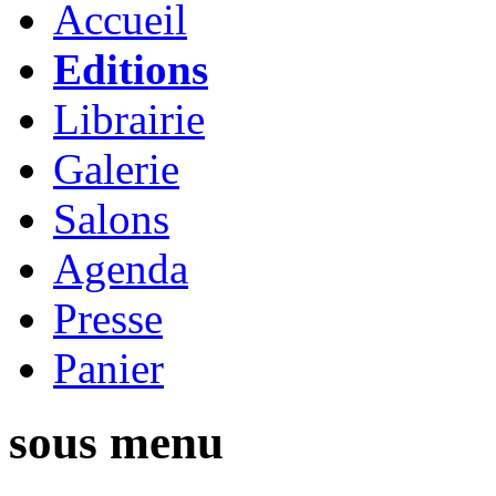
Accueil
Editions
Librairie
Galerie
Salons
Agenda
Presse
Panier
sous menu