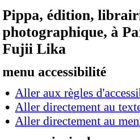
Pippa, édition, librair
photographique, à Par
Fujii Lika
menu accessibilité
Aller aux règles d'accessib
Aller directement au text
Aller directement au me