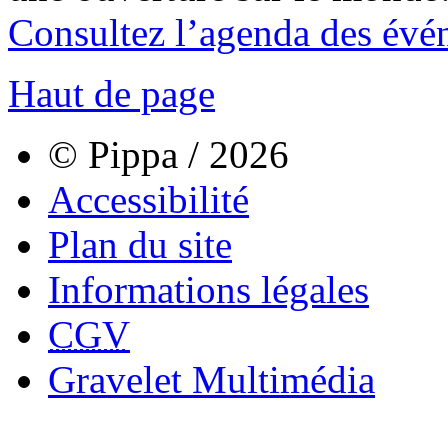
Consultez l’agenda des évé
Haut de page
© Pippa / 2026
Accessibilité
Plan du site
Informations légales
CGV
Gravelet Multimédia