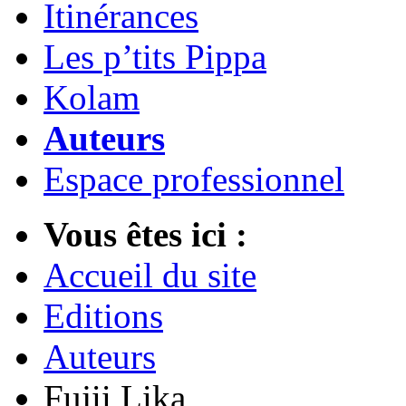
Itinérances
Les p’tits Pippa
Kolam
Auteurs
Espace professionnel
Vous êtes ici :
Accueil du site
Editions
Auteurs
Fujii Lika