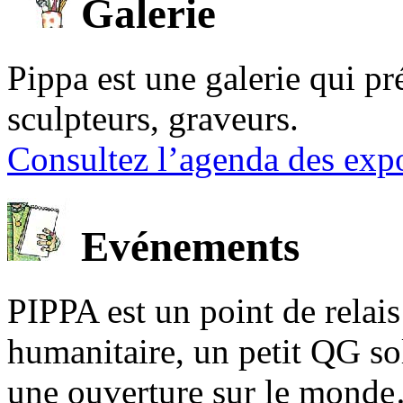
Galerie
Pippa est une galerie qui pré
sculpteurs, graveurs.
Consultez l’agenda des expo
Evénements
PIPPA est un point de relais l
humanitaire, un petit QG sol
une ouverture sur le mond