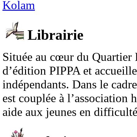
Kolam
Librairie
Située au cœur du Quartier 
d’édition PIPPA et accueill
indépendants. Dans le cadre 
est couplée à l’association
aide aux jeunes en difficult