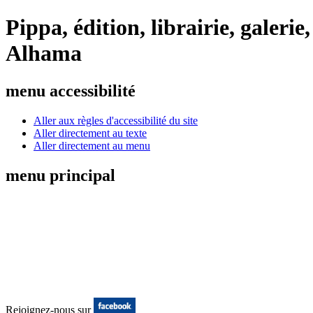
Pippa, édition, librairie, galeri
Alhama
menu accessibilité
Aller aux règles d'accessibilité du site
Aller directement au texte
Aller directement au menu
menu principal
Rejoignez-nous sur