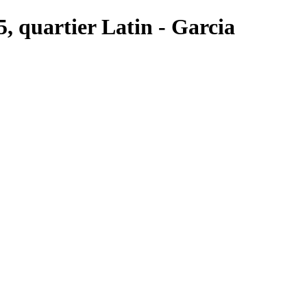
5, quartier Latin - Garcia