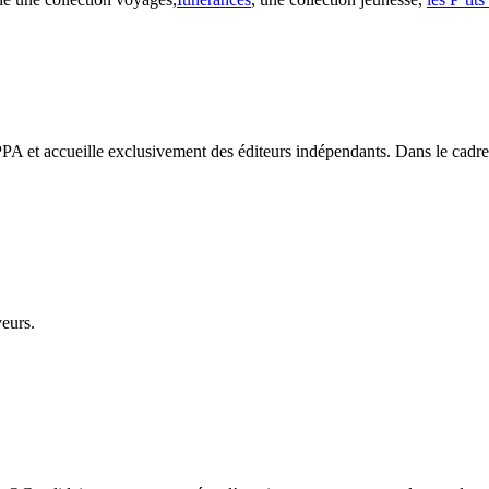
PA et accueille exclusivement des éditeurs indépendants. Dans le cadre d
veurs.