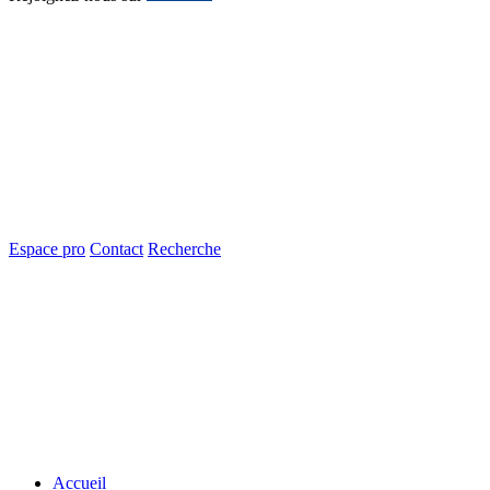
Espace pro
Contact
Recherche
Accueil