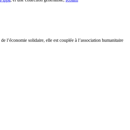
e l’économie solidaire, elle est couplée à l’association humanitaire