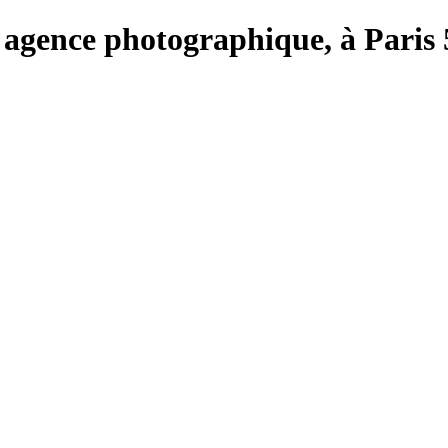
e, agence photographique, à Paris 