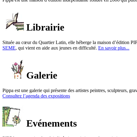
Librairie
Située au cœur du Quartier Latin, elle héberge la maison d’édition PIP
SEME
, qui vient en aide aux jeunes en difficulté.
En savoir plus...
Galerie
Pippa est une galerie qui présente des artistes peintres, sculpteurs, gra
Consultez l’agenda des expositions
Evénements