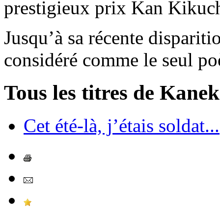
prestigieux prix Kan Kikuch
Jusqu’à sa récente dispari
considéré comme le seul poè
Tous les titres de Kane
Cet été-là, j’étais soldat...