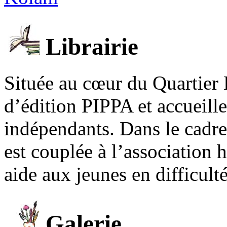
Librairie
Située au cœur du Quartier 
d’édition PIPPA et accueill
indépendants. Dans le cadre 
est couplée à l’association
aide aux jeunes en difficult
Galerie