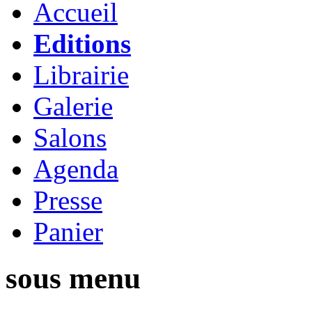
Accueil
Editions
Librairie
Galerie
Salons
Agenda
Presse
Panier
sous menu