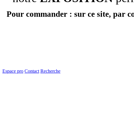
Pour commander : sur ce site, par c
Espace pro
Contact
Recherche