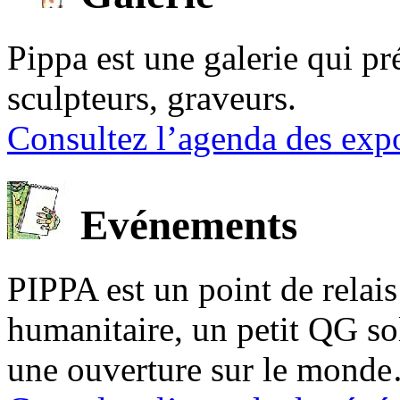
Pippa est une galerie qui pré
sculpteurs, graveurs.
Consultez l’agenda des expo
Evénements
PIPPA est un point de relais l
humanitaire, un petit QG sol
une ouverture sur le mond