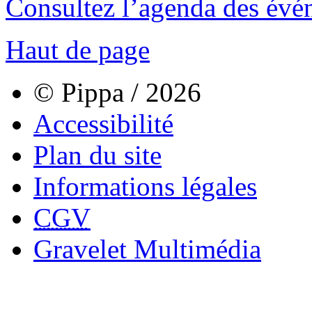
Consultez l’agenda des évé
Haut de page
© Pippa / 2026
Accessibilité
Plan du site
Informations légales
CGV
Gravelet Multimédia