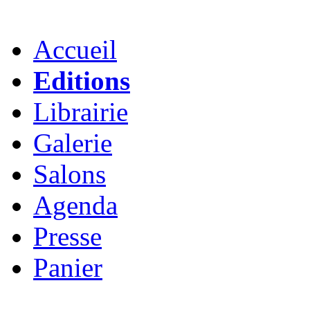
Accueil
Editions
Librairie
Galerie
Salons
Agenda
Presse
Panier