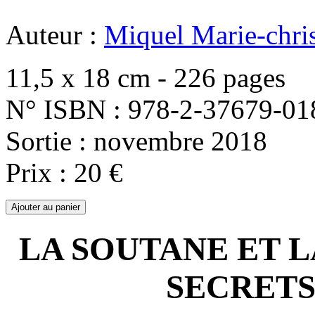
Auteur :
Miquel Marie-chris
11,5 x 18 cm - 226 pages
N° ISBN : 978-2-37679-01
Sortie : novembre 2018
Prix : 20 €
LA SOUTANE ET L
SECRETS