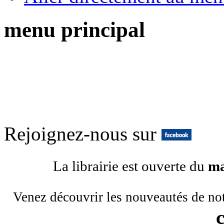
menu principal
Rejoignez-nous sur
La librairie est ouverte du
ma
Venez découvrir les nouveautés de no