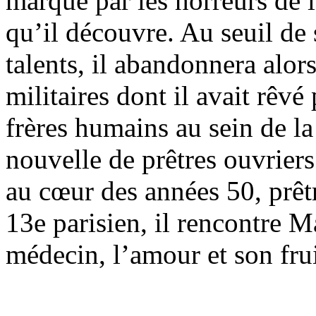
marqué par les horreurs de 
qu’il découvre. Au seuil de
talents, il abandonnera alors
militaires dont il avait rêvé
frères humains au sein de l
nouvelle de prêtres ouvriers
au cœur des années 50, prêt
13e parisien, il rencontre M
médecin, l’amour et son frui