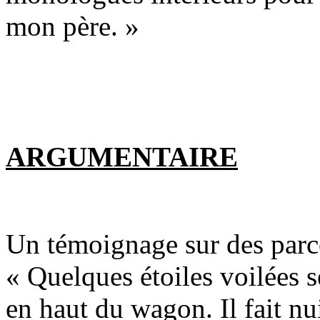
mon père. »
ARGUMENTAIRE
Un témoignage sur des parco
« Quelques étoiles voilées s
en haut du wagon. Il fait nui