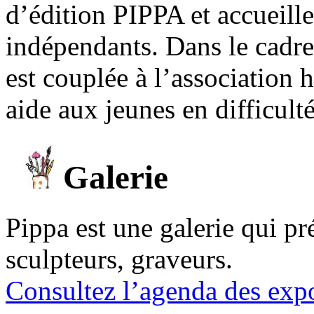
d’édition PIPPA et accueill
indépendants. Dans le cadre 
est couplée à l’association
aide aux jeunes en difficult
Galerie
Pippa est une galerie qui pré
sculpteurs, graveurs.
Consultez l’agenda des expo