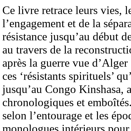
Ce livre retrace leurs vies, 
l’engagement et de la sépara
résistance jusqu’au début 
au travers de la reconstruct
après la guerre vue d’Alger 
ces ‘résistants spirituels’ q
jusqu’au Congo Kinshasa, au
chronologiques et emboîtés.
selon l’entourage et les épo
monologues intérieurs pour 