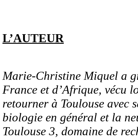
L’AUTEUR
Marie-Christine Miquel a gr
France et d’Afrique, vécu l
retourner à Toulouse avec sa
biologie en général et la ne
Toulouse 3, domaine de rec