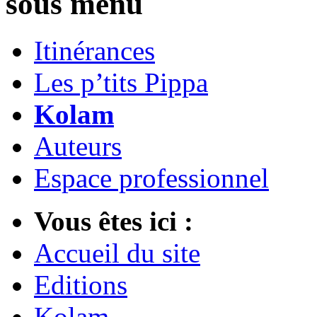
sous menu
Itinérances
Les p’tits Pippa
Kolam
Auteurs
Espace professionnel
Vous êtes ici :
Accueil du site
Editions
Kolam