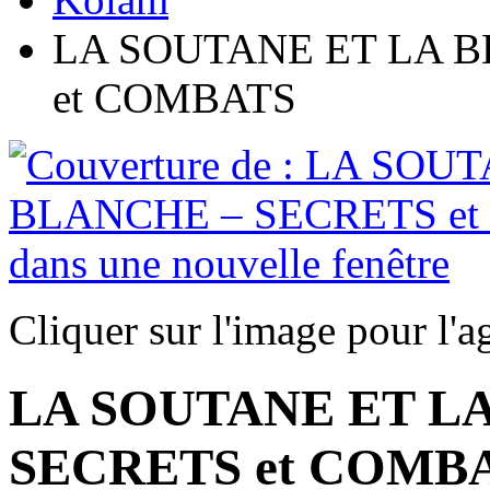
LA SOUTANE ET LA 
et COMBATS
Cliquer sur l'image pour l'a
LA SOUTANE ET L
SECRETS et COMB