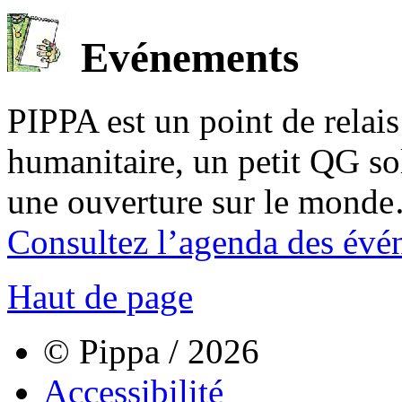
Evénements
PIPPA est un point de relais l
humanitaire, un petit QG sol
une ouverture sur le mond
Consultez l’agenda des évé
Haut de page
© Pippa / 2026
Accessibilité