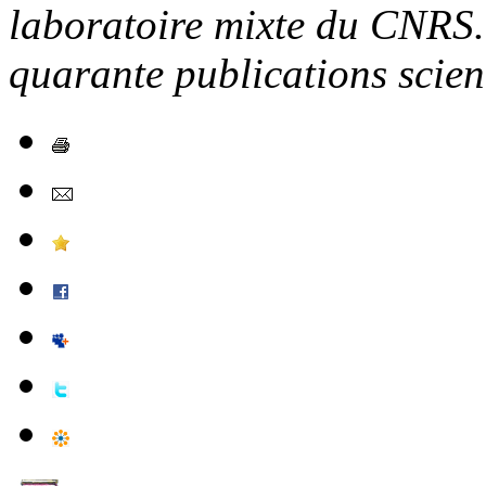
laboratoire mixte du CNRS. 
quarante publications scient