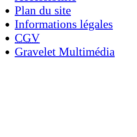
Plan du site
Informations légales
CGV
Gravelet Multimédia