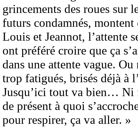
grincements des roues sur les
futurs condamnés, montent d
Louis et Jeannot, l’attente 
ont préféré croire que ça s’a
dans une attente vague. Ou n
trop fatigués, brisés déjà à 
Jusqu’ici tout va bien… Ni f
de présent à quoi s’accrocher
pour respirer, ça va aller. »