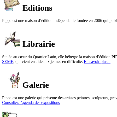
Editions
Pippa est une maison d’édition indépendante fondée en 2006 qui publ
Librairie
Située au cœur du Quartier Latin, elle héberge la maison d’édition PIP
SEME
, qui vient en aide aux jeunes en difficulté.
En savoir plus...
Galerie
Pippa est une galerie qui présente des artistes peintres, sculpteurs, gra
Consultez l’agenda des expositions