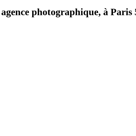
e, agence photographique, à Paris