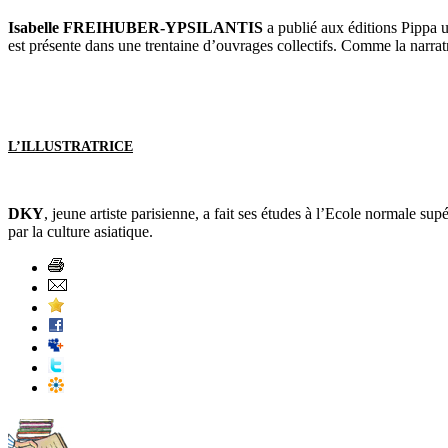
Isabelle FREIHUBER-YPSILANTIS
a publié aux éditions Pippa u
est présente dans une trentaine d’ouvrages collectifs. Comme la narrat
L’ILLUSTRATRICE
DKY
, jeune artiste parisienne, a fait ses études à l’Ecole normale su
par la culture asiatique.