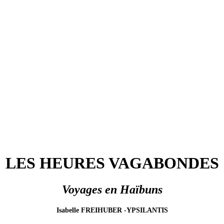
LES HEURES VAGABONDES
Voyages en Haïbuns
Isabelle FREIHUBER -YPSILANTIS