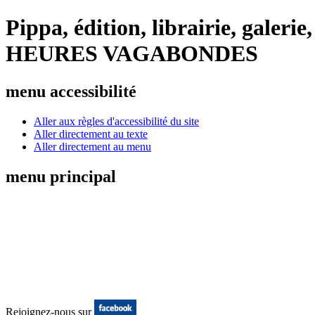
Pippa, édition, librairie, galeri
HEURES VAGABONDES
menu accessibilité
Aller aux règles d'accessibilité du site
Aller directement au texte
Aller directement au menu
menu principal
Rejoignez-nous sur