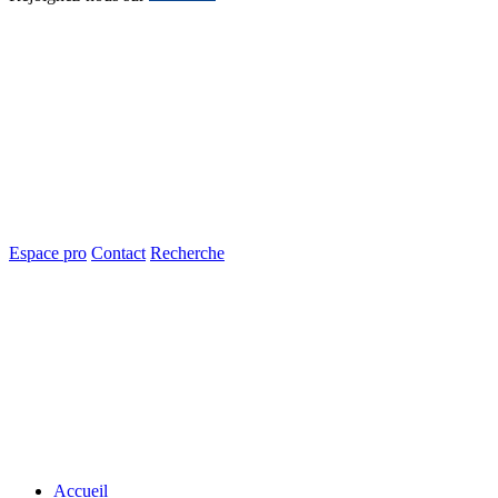
Espace pro
Contact
Recherche
Accueil