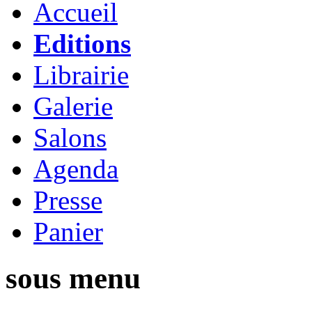
Accueil
Editions
Librairie
Galerie
Salons
Agenda
Presse
Panier
sous menu