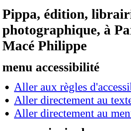
Pippa, édition, librair
photographique, à Par
Macé Philippe
menu accessibilité
Aller aux règles d'accessib
Aller directement au text
Aller directement au me