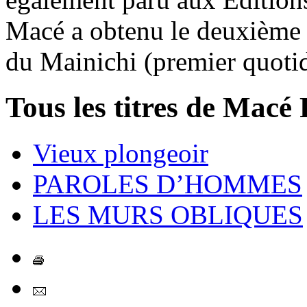
Macé a obtenu le deuxième 
du Mainichi (premier quotid
Tous les titres de Macé 
Vieux plongeoir
PAROLES D’HOMMES
LES MURS OBLIQUES