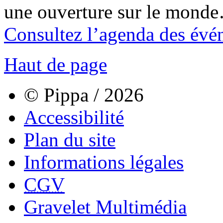
une ouverture sur le mond
Consultez l’agenda des évé
Haut de page
© Pippa / 2026
Accessibilité
Plan du site
Informations légales
CGV
Gravelet Multimédia