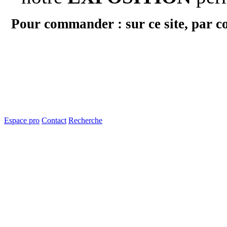
Pour commander : sur ce site, par c
Espace pro
Contact
Recherche