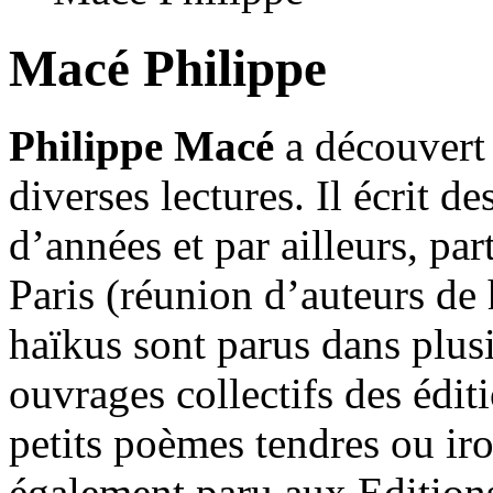
Macé Philippe
Philippe Macé
a découvert 
diverses lectures. Il écrit 
d’années et par ailleurs, pa
Paris (réunion d’auteurs de 
haïkus sont parus dans plusi
ouvrages collectifs des édit
petits poèmes tendres ou ir
également paru aux Edition