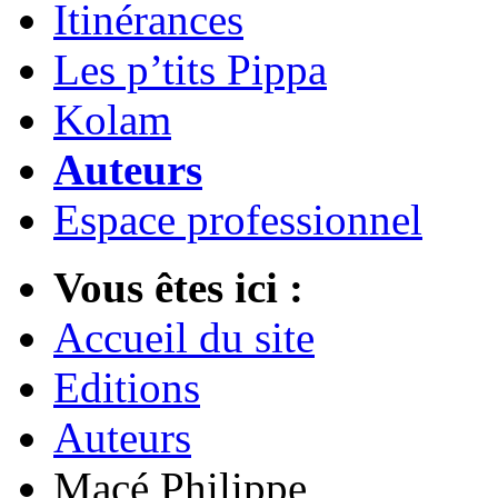
Itinérances
Les p’tits Pippa
Kolam
Auteurs
Espace professionnel
Vous êtes ici :
Accueil du site
Editions
Auteurs
Macé Philippe