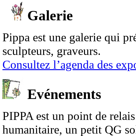
Galerie
Pippa est une galerie qui pré
sculpteurs, graveurs.
Consultez l’agenda des expo
Evénements
PIPPA est un point de relais l
humanitaire, un petit QG sol