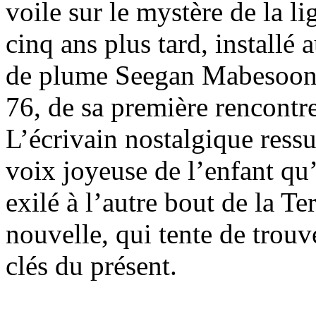
voile sur le mystère de la 
cinq ans plus tard, installé
de plume Seegan Mabesoone 
76, de sa première rencontre a
L’écrivain nostalgique ress
voix joyeuse de l’enfant qu’
exilé à l’autre bout de la T
nouvelle, qui tente de trouv
clés du présent.