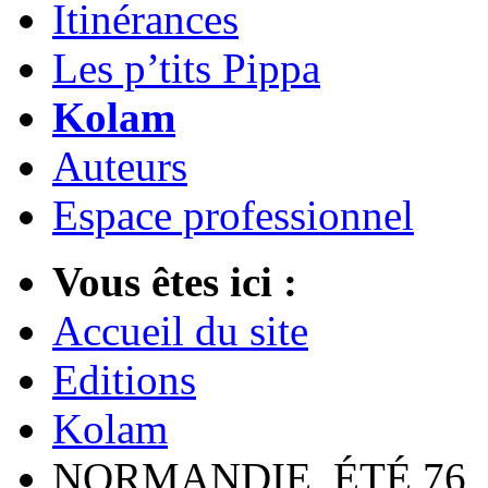
Itinérances
Les p’tits Pippa
Kolam
Auteurs
Espace professionnel
Vous êtes ici :
Accueil du site
Editions
Kolam
NORMANDIE, ÉTÉ 76