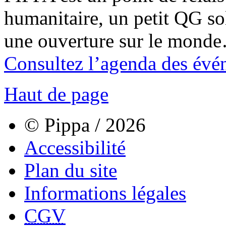
humanitaire, un petit QG sol
une ouverture sur le mond
Consultez l’agenda des évé
Haut de page
© Pippa / 2026
Accessibilité
Plan du site
Informations légales
CGV