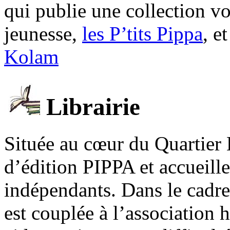
qui publie une collection v
jeunesse,
les P’tits Pippa
, e
Kolam
Librairie
Située au cœur du Quartier 
d’édition PIPPA et accueill
indépendants. Dans le cadre 
est couplée à l’association