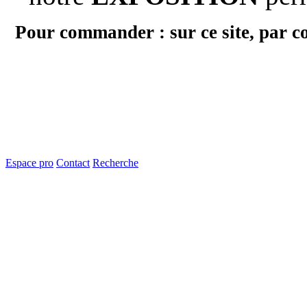
Pour commander : sur ce site, par c
Espace pro
Contact
Recherche