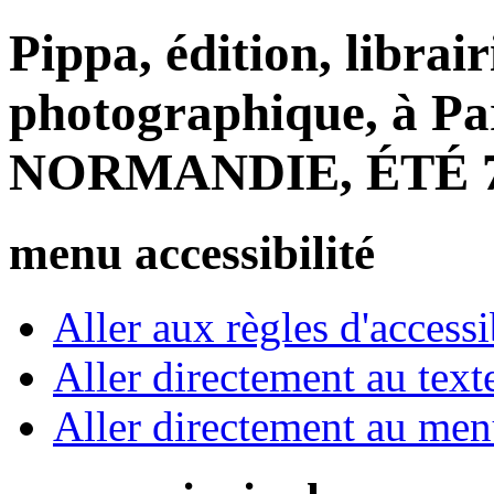
Pippa, édition, librair
photographique, à Par
NORMANDIE, ÉTÉ 
menu accessibilité
Aller aux règles d'accessib
Aller directement au text
Aller directement au me