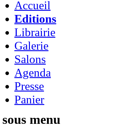
Accueil
Editions
Librairie
Galerie
Salons
Agenda
Presse
Panier
sous menu