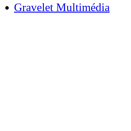
Gravelet Multimédia