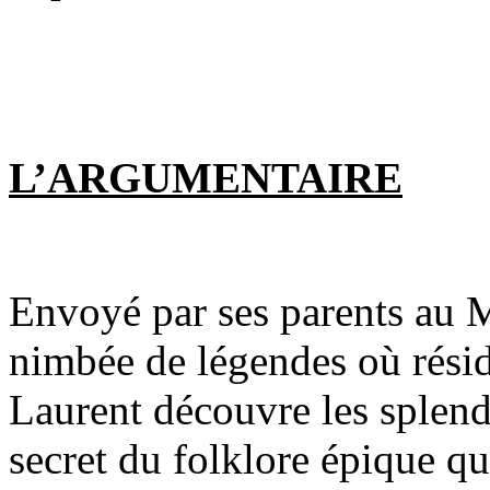
L’ARGUMENTAIRE
Envoyé par ses parents au
nimbée de légendes où réside
Laurent découvre les splend
secret du folklore épique qui