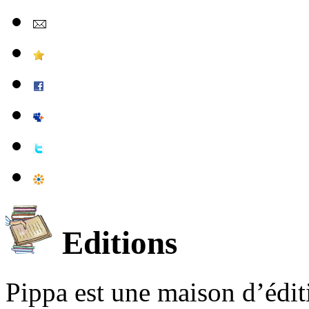
Editions
Pippa est une maison d’édi