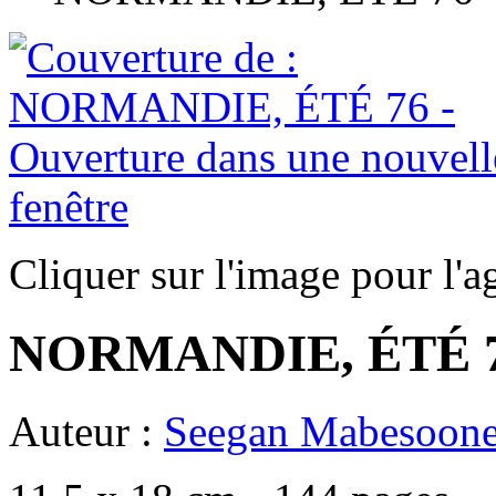
Cliquer sur l'image pour l'a
NORMANDIE, ÉTÉ 
Auteur :
Seegan Mabesoon