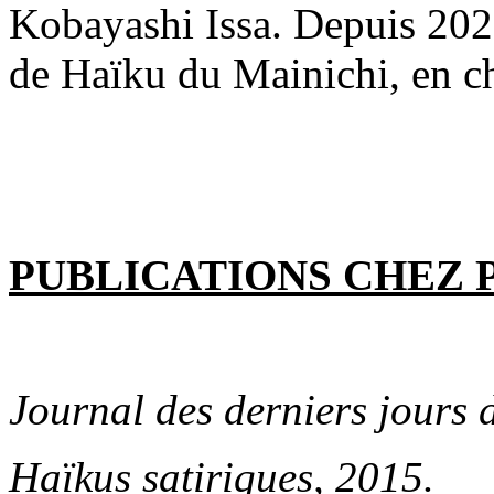
Kobayashi Issa. Depuis 2020
de Haïku du Mainichi, en cha
PUBLICATIONS CHEZ 
Journal des derniers jours 
Haïkus satiriques, 2015.