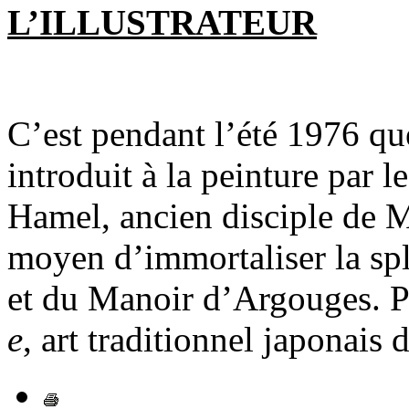
L’ILLUSTRATEUR
C’est pendant l’été 1976 q
introduit à la peinture par le
Hamel, ancien disciple de Ma
moyen d’immortaliser la sp
et du Manoir d’Argouges. Plu
e
, art traditionnel japonais d