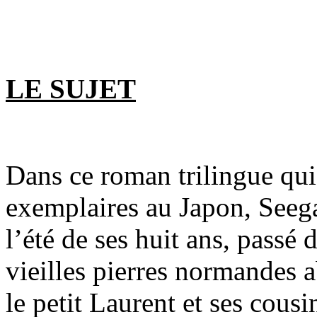
LE SUJET
Dans ce roman trilingue qui
exemplaires au Japon, Seeg
l’été de ses huit ans, passé 
vieilles pierres normandes a
le petit Laurent et ses cousi