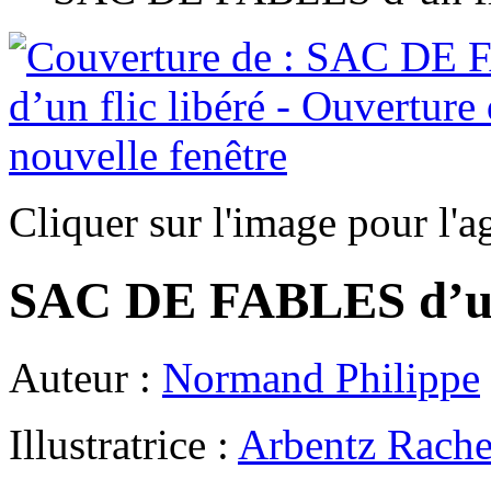
Cliquer sur l'image pour l'a
SAC DE FABLES d’un 
Auteur :
Normand Philippe
Illustratrice :
Arbentz Rache