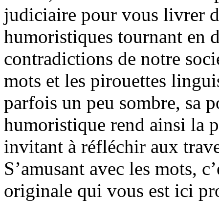
judiciaire pour vous livrer d
humoristiques tournant en dé
contradictions de notre soci
mots et les pirouettes lingu
parfois un peu sombre, sa po
humoristique rend ainsi la p
invitant à réfléchir aux tra
S’amusant avec les mots, c’
originale qui vous est ici pr