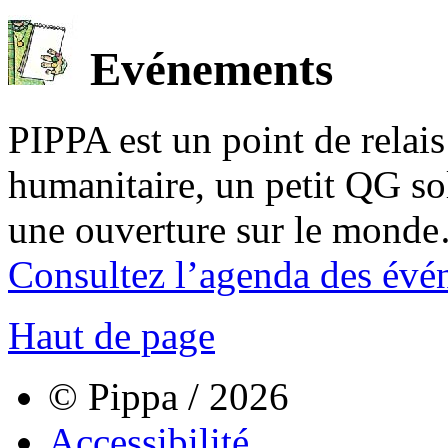
Evénements
PIPPA est un point de relais l
humanitaire, un petit QG sol
une ouverture sur le mond
Consultez l’agenda des évé
Haut de page
© Pippa / 2026
Accessibilité