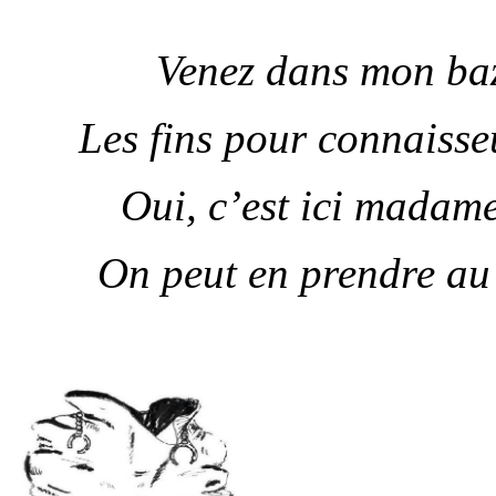
Venez dans mon baza
Les fins pour connaisse
Oui, c’est ici madam
On peut en prendre au 