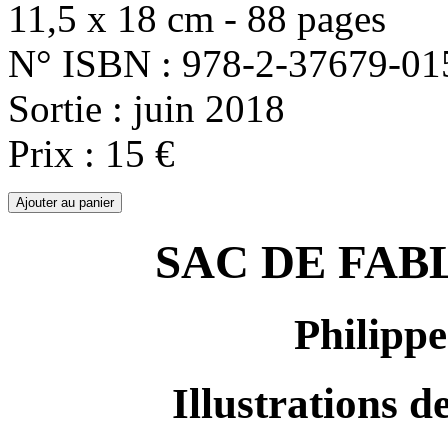
11,5 x 18 cm - 88 pages
N° ISBN : 978-2-37679-01
Sortie : juin 2018
Prix : 15 €
SAC DE FABLES
Philip
Illustrations