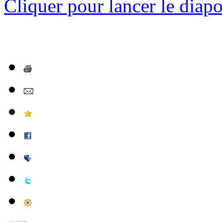
Cliquer pour lancer le diap