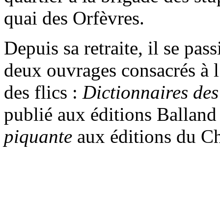
quai des Orfèvres.
Depuis sa retraite, il se pas
deux ouvrages consacrés à l’
des flics :
Dictionnaires des
publié aux éditions Balland
piquante
aux éditions du Ch