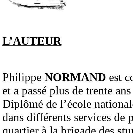
L’AUTEUR
Philippe
NORMAND
est 
et a passé plus de trente ans
Diplômé de l’école nationale 
dans différents services de 
quartier à la brigade des st