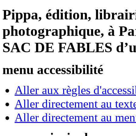
Pippa, édition, librair
photographique, à Par
SAC DE FABLES d’un 
menu accessibilité
Aller aux règles d'accessib
Aller directement au text
Aller directement au me