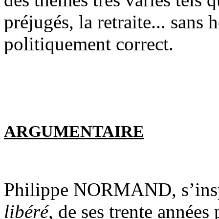
préjugés, la retraite... sans 
politiquement correct.
ARGUMENTAIRE
Philippe NORMAND, s’insp
libéré
, de ses trente années 