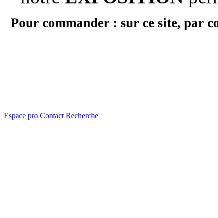
Pour commander : sur ce site, par c
Espace pro
Contact
Recherche