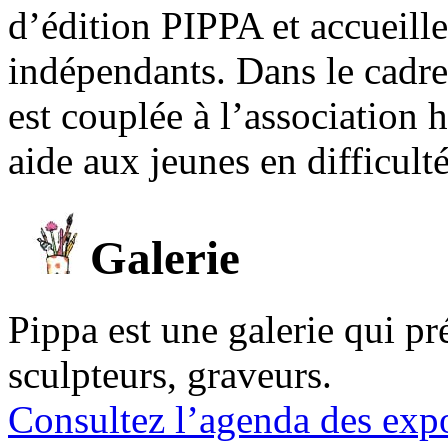
d’édition PIPPA et accueill
indépendants. Dans le cadre 
est couplée à l’association
aide aux jeunes en difficult
Galerie
Pippa est une galerie qui pré
sculpteurs, graveurs.
Consultez l’agenda des expo