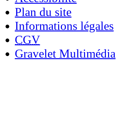
Plan du site
Informations légales
CGV
Gravelet Multimédia