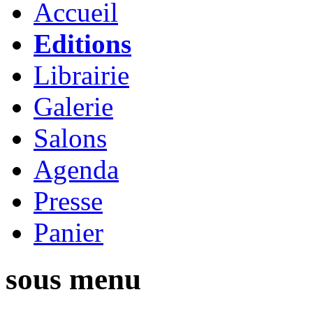
Accueil
Editions
Librairie
Galerie
Salons
Agenda
Presse
Panier
sous menu