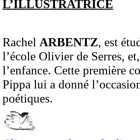
L’ILLUSTRATRICE
Rachel
ARBENTZ
, est ét
l’école Olivier de Serres, et
l’enfance. Cette première co
Pippa lui a donné l’occasion
poétiques.