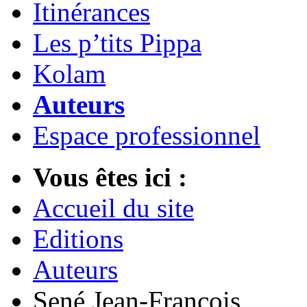
Itinérances
Les p’tits Pippa
Kolam
Auteurs
Espace professionnel
Vous êtes ici :
Accueil du site
Editions
Auteurs
Sené Jean-François