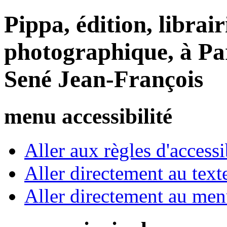
Pippa, édition, librair
photographique, à Par
Sené Jean-François
menu accessibilité
Aller aux règles d'accessib
Aller directement au text
Aller directement au me