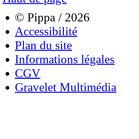
© Pippa / 2026
Accessibilité
Plan du site
Informations légales
CGV
Gravelet Multimédia