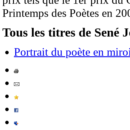
Printemps des Poètes en 20
Tous les titres de Sené 
Portrait du poète en miroi