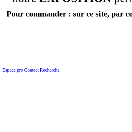
Pour commander : sur ce site, par c
Espace pro
Contact
Recherche