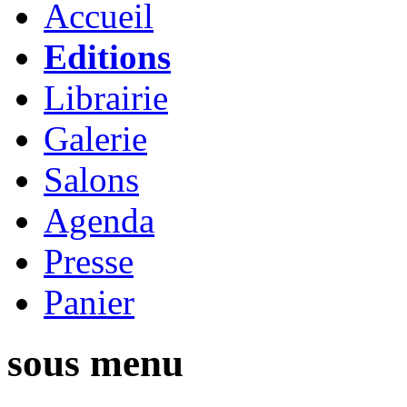
Accueil
Editions
Librairie
Galerie
Salons
Agenda
Presse
Panier
sous menu