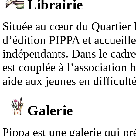
Librairie
Située au cœur du Quartier 
d’édition PIPPA et accueill
indépendants. Dans le cadre 
est couplée à l’association
aide aux jeunes en difficult
Galerie
Pippa est une galerie qui pré