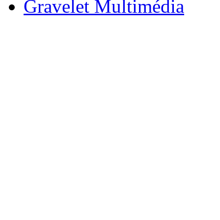
Gravelet Multimédia