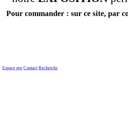
Pour commander : sur ce site, par c
Espace pro
Contact
Recherche