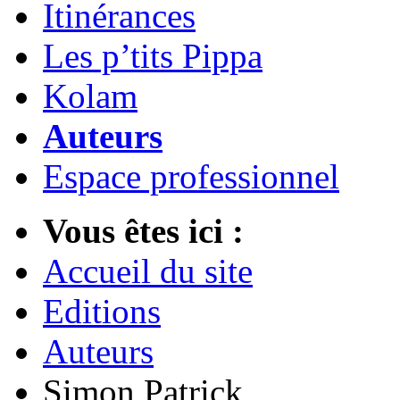
Itinérances
Les p’tits Pippa
Kolam
Auteurs
Espace professionnel
Vous êtes ici :
Accueil du site
Editions
Auteurs
Simon Patrick