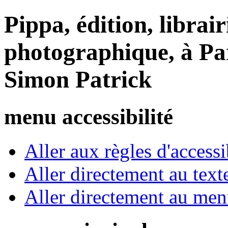
Pippa, édition, librair
photographique, à Par
Simon Patrick
menu accessibilité
Aller aux règles d'accessib
Aller directement au text
Aller directement au me