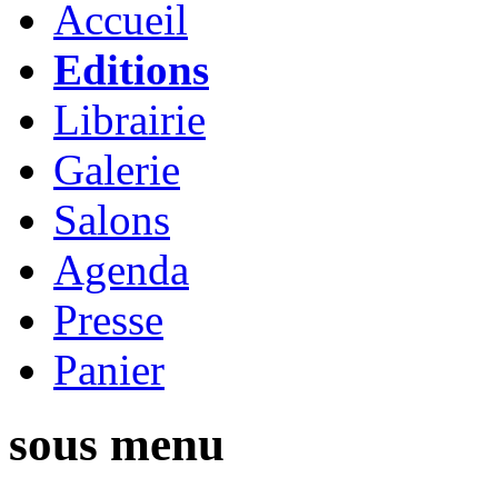
Accueil
Editions
Librairie
Galerie
Salons
Agenda
Presse
Panier
sous menu