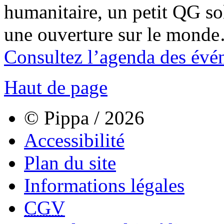
humanitaire, un petit QG sol
une ouverture sur le mond
Consultez l’agenda des évé
Haut de page
© Pippa / 2026
Accessibilité
Plan du site
Informations légales
CGV