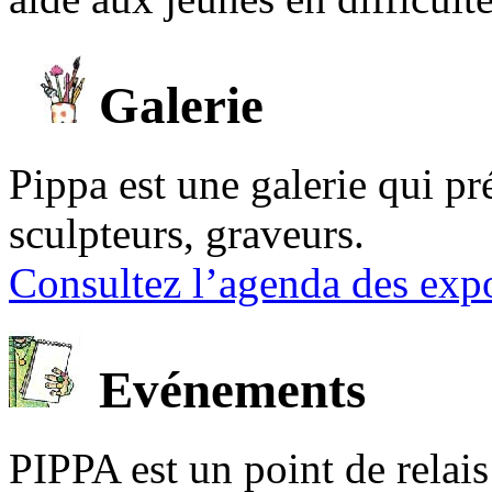
Galerie
Pippa est une galerie qui pré
sculpteurs, graveurs.
Consultez l’agenda des expo
Evénements
PIPPA est un point de relais l