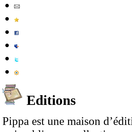
Editions
Pippa est une maison d’édi