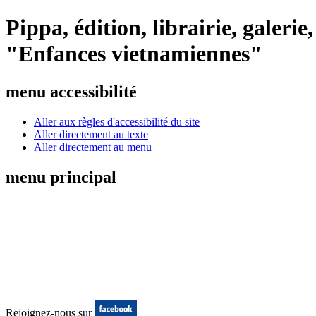
Pippa, édition, librairie, galeri
"Enfances vietnamiennes"
menu accessibilité
Aller aux règles d'accessibilité du site
Aller directement au texte
Aller directement au menu
menu principal
Rejoignez-nous sur