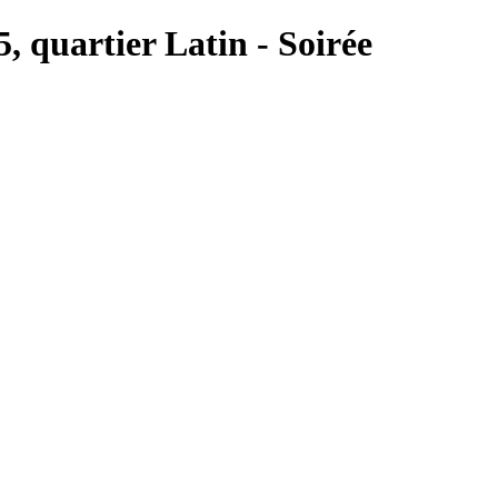
5, quartier Latin - Soirée