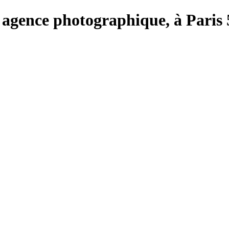
e, agence photographique, à Paris 