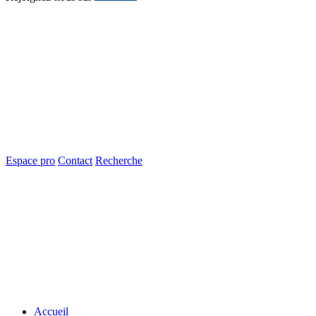
Espace pro
Contact
Recherche
Accueil