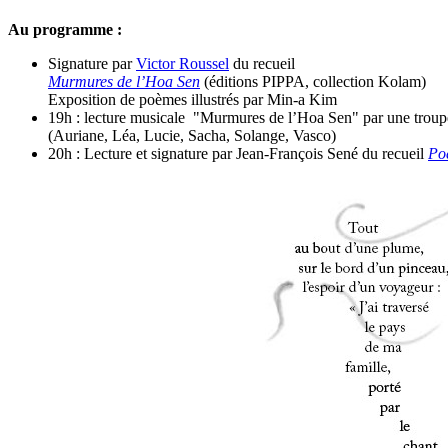
Au programme :
Signature par
Victor Roussel
du recueil
Murmures de l’Hoa Sen
(éditions PIPPA, collection Kolam)
Exposition de poèmes illustrés par Min-a Kim
19h : lecture musicale "Murmures de l’Hoa Sen" par une troup
(Auriane, Léa, Lucie, Sacha, Solange, Vasco)
20h : Lecture et signature par Jean-François Sené du recueil
Po