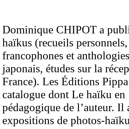
Dominique CHIPOT a publié
haïkus (recueils personnels
francophones et anthologies
japonais, études sur la réce
France). Les Éditions Pippa
catalogue dont Le haïku en 
pédagogique de l’auteur. Il 
expositions de photos-haïk