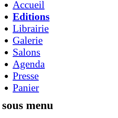
Accueil
Editions
Librairie
Galerie
Salons
Agenda
Presse
Panier
sous menu