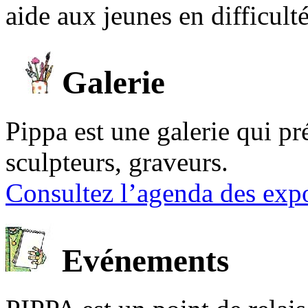
aide aux jeunes en difficult
Galerie
Pippa est une galerie qui pré
sculpteurs, graveurs.
Consultez l’agenda des expo
Evénements