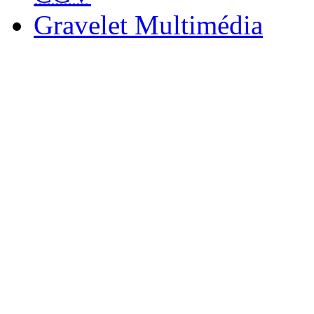
Gravelet Multimédia