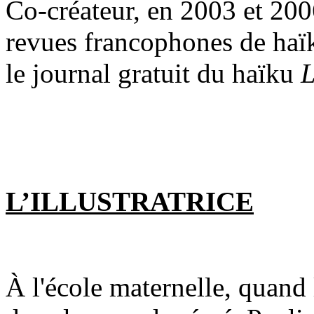
Co-créateur, en 2003 et 200
revues francophones de haïk
le journal gratuit du haïku
L
L’ILLUSTRATRICE
À l'école maternelle, quand l