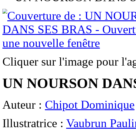
Cliquer sur l'image pour l'a
UN NOURSON DANS
Auteur :
Chipot Dominique
Illustratrice :
Vaubrun Pauli