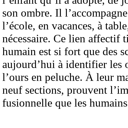
son ombre. Il l’accompagne 
l’école, en vacances, à table
nécessaire. Ce lien affectif 
humain est si fort que des s
aujourd’hui à identifier les
l’ours en peluche. À leur ma
neuf sections, prouvent l’im
fusionnelle que les humains