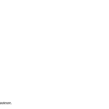
’auteure.