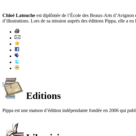
Chloé Latouche
est diplômée de l’École des Beaux-Arts d’Avignon et 
d’illustrations. Lors de sa mission auprès des éditions Pippa, elle a eu 
Editions
Pippa est une maison d’édition indépendante fondée en 2006 qui publ