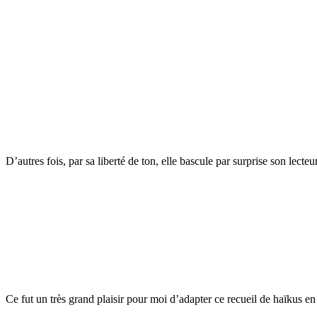
D’autres fois, par sa liberté de ton, elle bascule par surprise son lecte
Ce fut un très grand plaisir pour moi d’adapter ce recueil de haïkus en