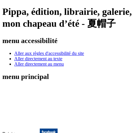
Pippa, édition, librairie, galeri
mon chapeau d’été - 夏帽子
menu accessibilité
Aller aux règles d'accessibilité du site
Aller directement au texte
Aller directement au menu
menu principal