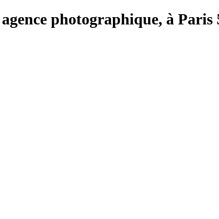
e, agence photographique, à Paris