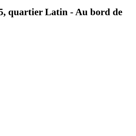
 5, quartier Latin - Au bord de