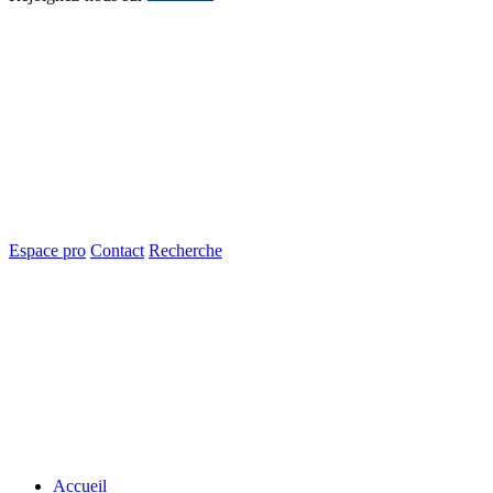
Espace pro
Contact
Recherche
Accueil