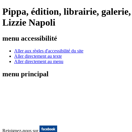
Pippa, édition, librairie, galeri
Lizzie Napoli
menu accessibilité
Aller aux règles d'accessibilité du site
Aller directement au texte
Aller directement au menu
menu principal
Rejoignez-nous sur