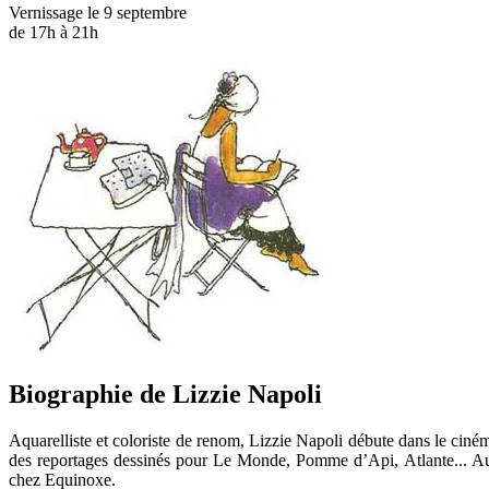
Vernissage le 9 septembre
de 17h à 21h
Biographie de Lizzie Napoli
Aquarelliste et coloriste de renom, Lizzie Napoli débute dans le cinéma 
des reportages dessinés pour Le Monde, Pomme d’Api, Atlante... Aujo
chez Equinoxe.