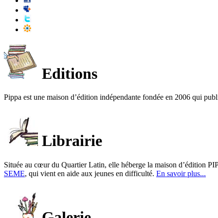
Editions
Pippa est une maison d’édition indépendante fondée en 2006 qui publ
Librairie
Située au cœur du Quartier Latin, elle héberge la maison d’édition PIP
SEME
, qui vient en aide aux jeunes en difficulté.
En savoir plus...
Galerie