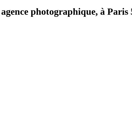
e, agence photographique, à Paris 