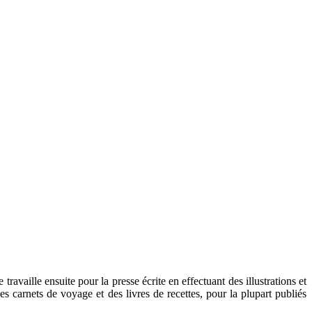
ravaille ensuite pour la presse écrite en effectuant des illustrations et
carnets de voyage et des livres de recettes, pour la plupart publiés