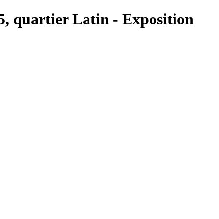
5, quartier Latin - Exposition