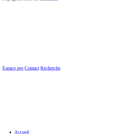
Espace pro
Contact
Recherche
Accueil