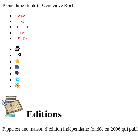
Pleine lune (huile) - Geneviève Roch
Editions
Pippa est une maison d’édition indépendante fondée en 2006 qui publ