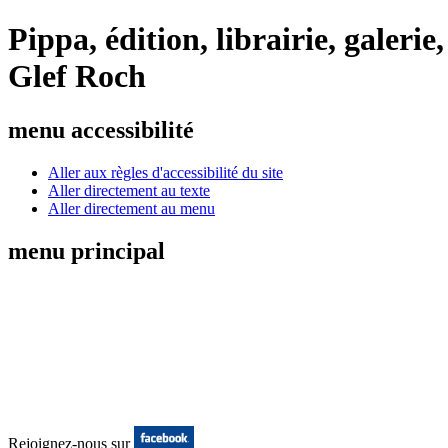
Pippa, édition, librairie, galeri
Glef Roch
menu accessibilité
Aller aux règles d'accessibilité du site
Aller directement au texte
Aller directement au menu
menu principal
Rejoignez-nous sur