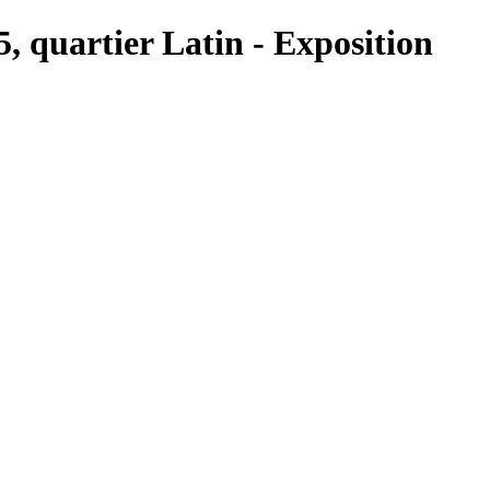
5, quartier Latin - Exposition