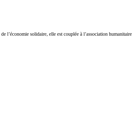
e l’économie solidaire, elle est couplée à l’association humanitaire