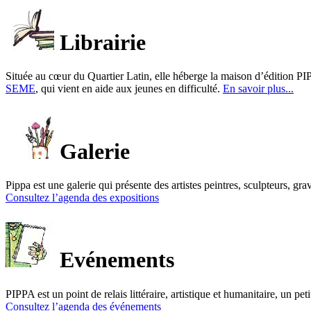
Librairie
Située au cœur du Quartier Latin, elle héberge la maison d’édition PIP
SEME
, qui vient en aide aux jeunes en difficulté.
En savoir plus...
Galerie
Pippa est une galerie qui présente des artistes peintres, sculpteurs, gra
Consultez l’agenda des expositions
Evénements
PIPPA est un point de relais littéraire, artistique et humanitaire, un p
Consultez l’agenda des événements