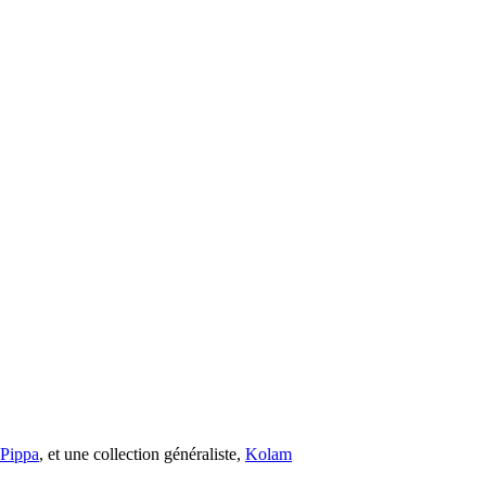
s Pippa
, et une collection généraliste,
Kolam