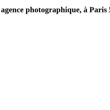
e, agence photographique, à Paris 