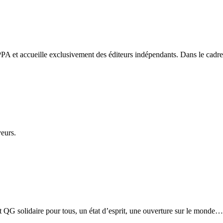
PA et accueille exclusivement des éditeurs indépendants. Dans le cadre d
veurs.
etit QG solidaire pour tous, un état d’esprit, une ouverture sur le monde…