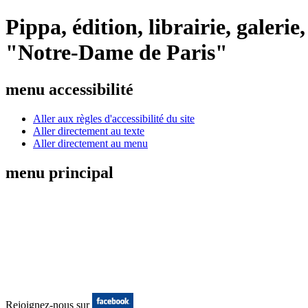
Pippa, édition, librairie, galeri
"Notre-Dame de Paris"
menu accessibilité
Aller aux règles d'accessibilité du site
Aller directement au texte
Aller directement au menu
menu principal
Rejoignez-nous sur