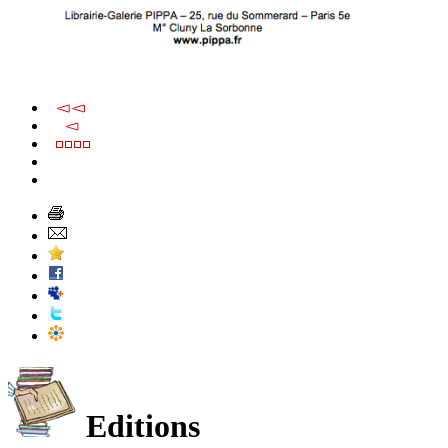
Editions