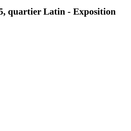
5, quartier Latin - Exposition