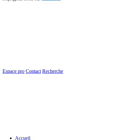
Espace pro
Contact
Recherche
Accueil