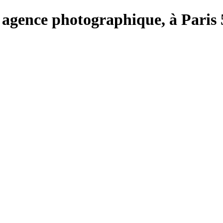
e, agence photographique, à Paris 