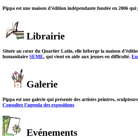
Pippa est une maison d’édition indépendante fondée en 2006 qui p
Librairie
Située au cœur du Quartier Latin, elle héberge la maison d’édition
humanitaire
SEME
, qui vient en aide aux jeunes en difficulté.
En 
Galerie
Pippa est une galerie qui présente des artistes peintres, sculpteur
Consultez l’agenda des expositions
Evénements