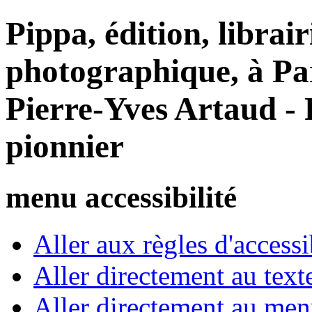
Pippa, édition, librair
photographique, à Par
Pierre-Yves Artaud - 
pionnier
menu accessibilité
Aller aux règles d'accessib
Aller directement au text
Aller directement au me