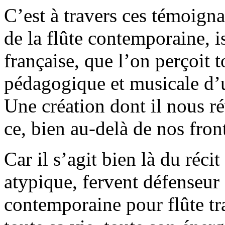
C’est à travers ces témoigna
de la flûte contemporaine, i
française, que l’on perçoit t
pédagogique et musicale d’
Une création dont il nous ré
ce, bien au-delà de nos front
Car il s’agit bien là du réc
atypique, fervent défenseur 
contemporaine pour flûte tra