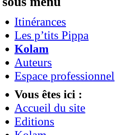
sous menu
Itinérances
Les p’tits Pippa
Kolam
Auteurs
Espace professionnel
Vous êtes ici :
Accueil du site
Editions
Kolam