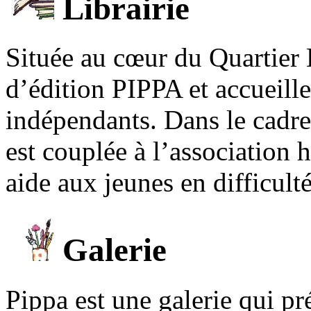
Librairie
Située au cœur du Quartier 
d’édition PIPPA et accueill
indépendants. Dans le cadre 
est couplée à l’association
aide aux jeunes en difficult
Galerie
Pippa est une galerie qui pré