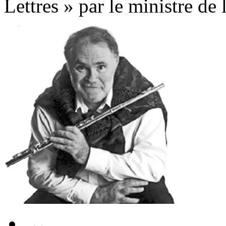
Lettres » par le ministre de 