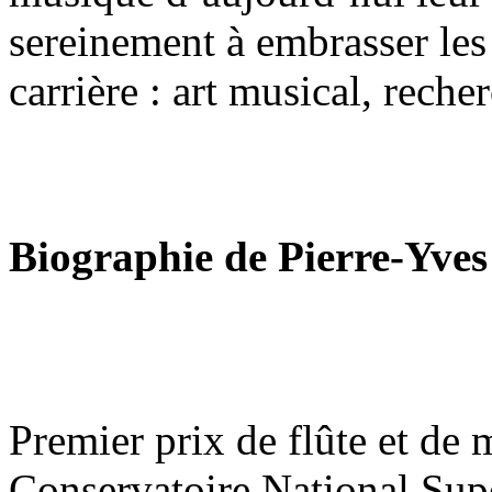
sereinement à embrasser les 
carrière : art musical, reche
Biographie de Pierre-Yve
Premier prix de flûte et de
Conservatoire National Sup