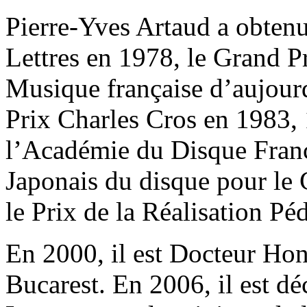
Pierre-Yves Artaud a obtenu
Lettres en 1978, le Grand Pr
Musique française d’aujour
Prix Charles Cros en 1983, 
l’Académie du Disque Franç
Japonais du disque pour le
le Prix de la Réalisation P
En 2000, il est Docteur Hon
Bucarest. En 2006, il est dé