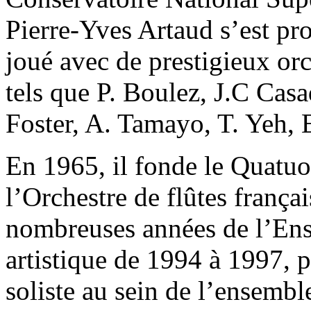
Pierre-Yves Artaud s’est pro
joué avec de prestigieux orc
tels que P. Boulez, J.C Casa
Foster, A. Tamayo, T. Yeh, E
En 1965, il fonde le Quatuo
l’Orchestre de flûtes françai
nombreuses années de l’Ense
artistique de 1994 à 1997, p
soliste au sein de l’ensemble