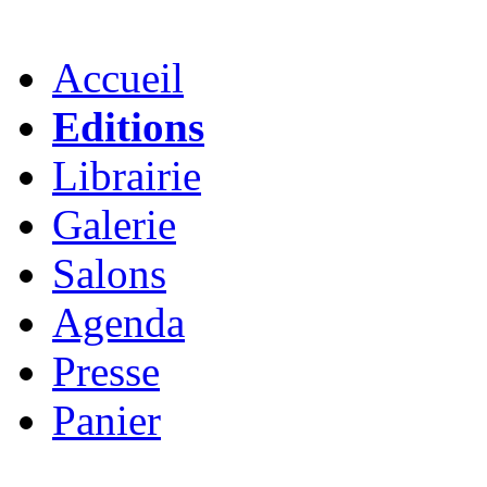
Accueil
Editions
Librairie
Galerie
Salons
Agenda
Presse
Panier