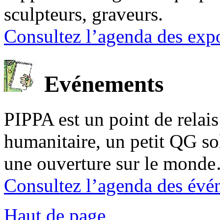
sculpteurs, graveurs.
Consultez l’agenda des expo
Evénements
PIPPA est un point de relais l
humanitaire, un petit QG sol
une ouverture sur le mond
Consultez l’agenda des évé
Haut de page