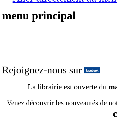
menu principal
Rejoignez-nous sur
La librairie est ouverte du
ma
Venez découvrir les nouveautés de no