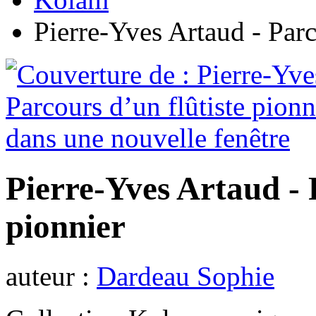
Pierre-Yves Artaud - Parc
Pierre-Yves Artaud - 
pionnier
auteur :
Dardeau Sophie