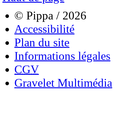
© Pippa / 2026
Accessibilité
Plan du site
Informations légales
CGV
Gravelet Multimédia