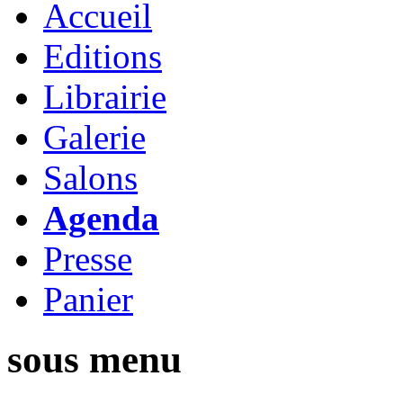
Accueil
Editions
Librairie
Galerie
Salons
Agenda
Presse
Panier
sous menu