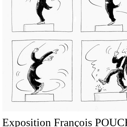
Exposition François POUCH