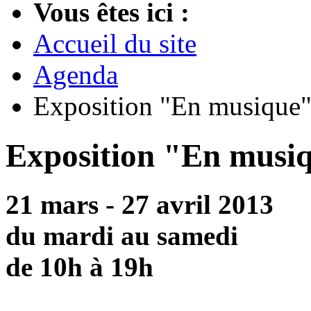
Vous êtes ici :
Accueil du site
Agenda
Exposition "En musique
Exposition "En musi
21 mars - 27 avril 2013
du mardi au samedi
de 10h à 19h