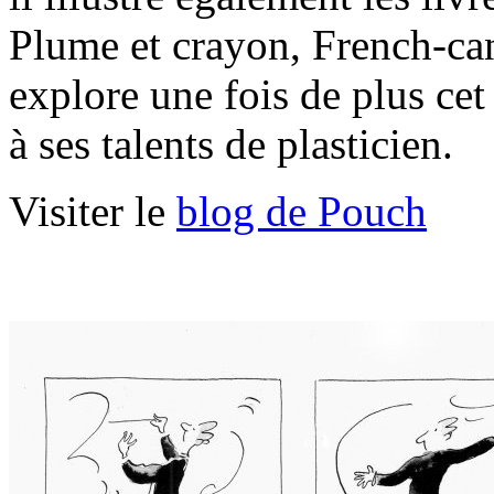
Plume et crayon, French-ca
explore une fois de plus cet
à ses talents de plasticien.
Visiter le
blog de Pouch