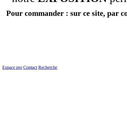
Pour commander : sur ce site, par c
Espace pro
Contact
Recherche