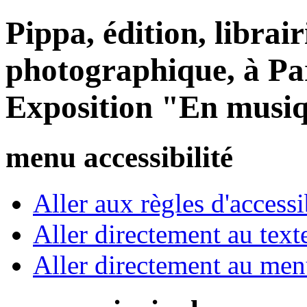
Pippa, édition, librair
photographique, à Par
Exposition "En musi
menu accessibilité
Aller aux règles d'accessib
Aller directement au text
Aller directement au me