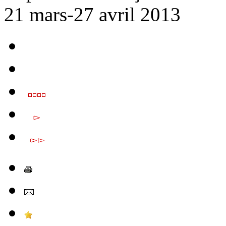
21 mars-27 avril 2013