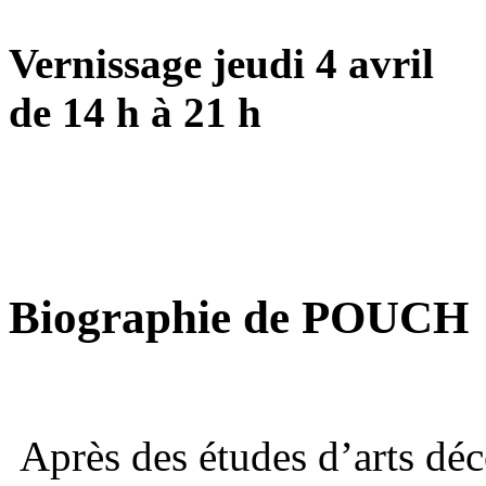
Vernissage jeudi 4 avril
de 14 h à 21 h
Biographie de POUCH
Après des études d’arts déc