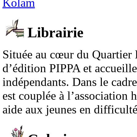
Kolam
Librairie
Située au cœur du Quartier 
d’édition PIPPA et accueill
indépendants. Dans le cadre 
est couplée à l’association
aide aux jeunes en difficult