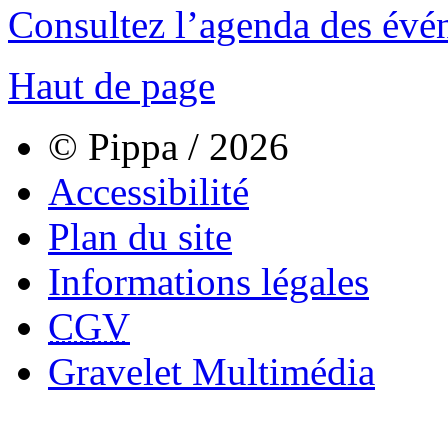
Consultez l’agenda des évé
Haut de page
© Pippa / 2026
Accessibilité
Plan du site
Informations légales
CGV
Gravelet Multimédia