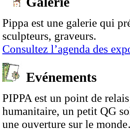
Galerie
Pippa est une galerie qui pré
sculpteurs, graveurs.
Consultez l’agenda des expo
Evénements
PIPPA est un point de relais l
humanitaire, un petit QG sol
une ouverture sur le mond