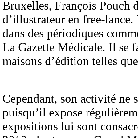
Bruxelles, François Pouch d
d’illustrateur en free-lance.
dans des périodiques comm
La Gazette Médicale. Il se f
maisons d’édition telles q
Cependant, son activité ne s
puisqu’il expose régulièrem
expositions lui sont consac