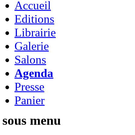
Accueil
Editions
Librairie
Galerie
Salons
Agenda
Presse
Panier
sous menu