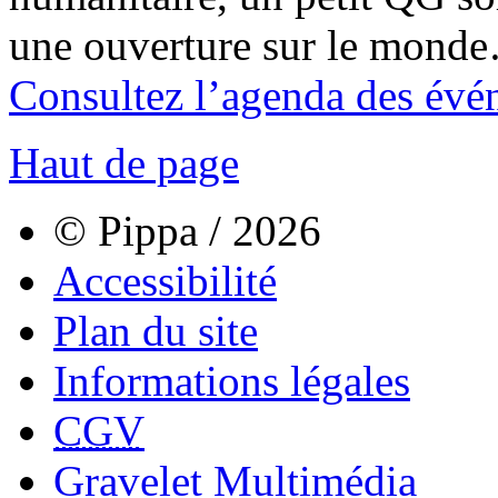
une ouverture sur le mond
Consultez l’agenda des évé
Haut de page
© Pippa / 2026
Accessibilité
Plan du site
Informations légales
CGV
Gravelet Multimédia