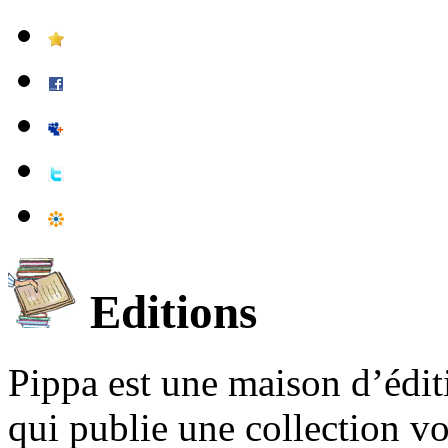
Editions
Pippa est une maison d’édi
qui publie une collection v