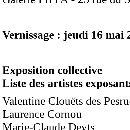
Vernissage : jeudi 16 mai
Exposition collective
Liste des artistes exposant
Valentine Clouëts des Pesr
Laurence Cornou
Marie-Claude Deyts