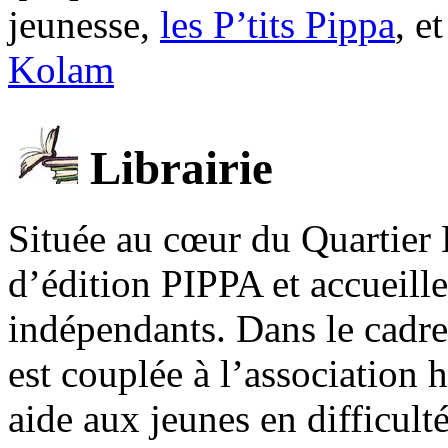
jeunesse,
les P’tits Pippa
, e
Kolam
Librairie
Située au cœur du Quartier 
d’édition PIPPA et accueill
indépendants. Dans le cadre 
est couplée à l’association
aide aux jeunes en difficult