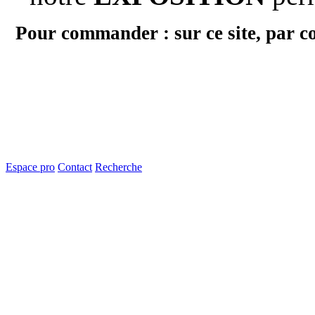
Pour commander : sur ce site, par c
Espace pro
Contact
Recherche