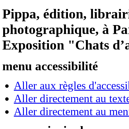
Pippa, édition, librair
photographique, à Par
Exposition "Chats d’a
menu accessibilité
Aller aux règles d'accessib
Aller directement au text
Aller directement au me