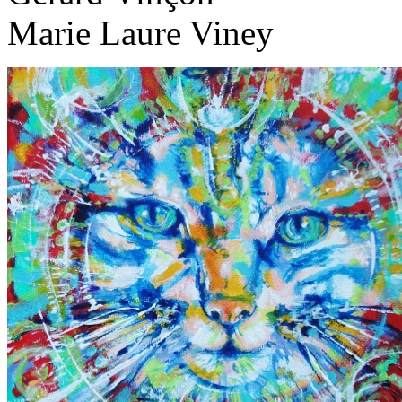
Marie Laure Viney