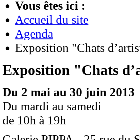
Vous êtes ici :
Accueil du site
Agenda
Exposition "Chats d’artis
Exposition "Chats d’a
Du 2 mai au 30 juin 2013
Du mardi au samedi
de 10h à 19h
Galerie PIPPA - 25 rue du 