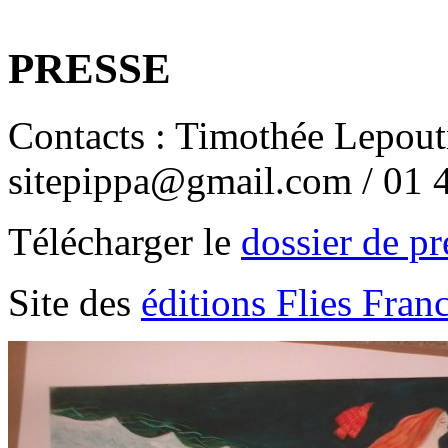
PRESSE
Contacts : Timothée Lepout
sitepippa@gmail.com / 01 
Télécharger le
dossier de pr
Site des
éditions Flies Fran