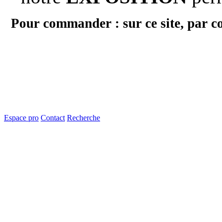
Pour commander : sur ce site, par c
Espace pro
Contact
Recherche