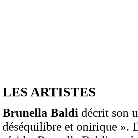
LES ARTISTES
Brunella Baldi
décrit son
déséquilibre et onirique ». 