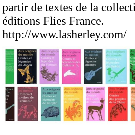
partir de textes de la colle
éditions Flies France.
http://www.lasherley.com/