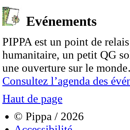
Evénements
PIPPA est un point de relais l
humanitaire, un petit QG sol
une ouverture sur le mond
Consultez l’agenda des évé
Haut de page
© Pippa / 2026
Accessibilité