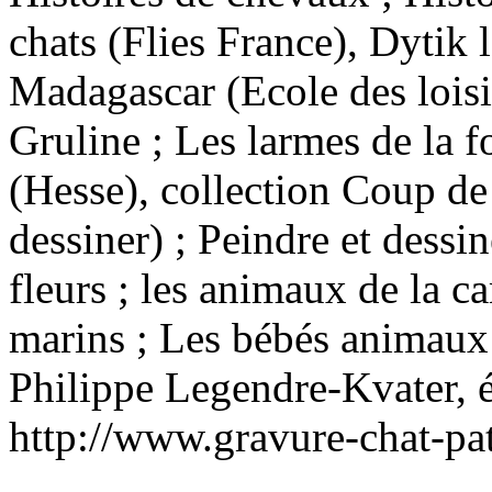
chats (Flies France), Dytik l
Madagascar (Ecole des loisi
Gruline ; Les larmes de la f
(Hesse), collection Coup de
dessiner) ; Peindre et dessine
fleurs ; les animaux de la 
marins ; Les bébés animaux 
Philippe Legendre-Kvater, é
http://www.gravure-chat-pa