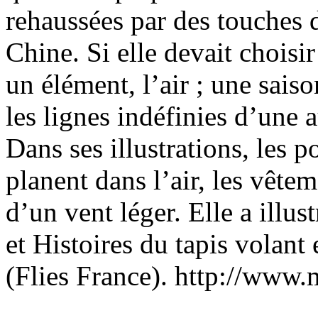
rehaussées par des touches 
Chine. Si elle devait choisir
un élément, l’air ; une sai
les lignes indéfinies d’une
Dans ses illustrations, les 
planent dans l’air, les vêt
d’un vent léger. Elle a illust
et Histoires du tapis volant
(Flies France). http://ww