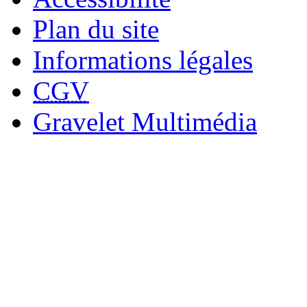
Plan du site
Informations légales
CGV
Gravelet Multimédia