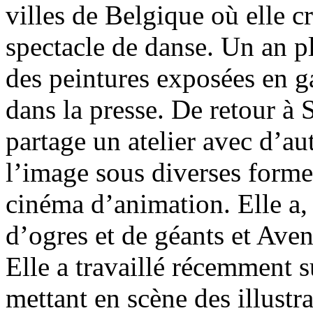
villes de Belgique où elle cr
spectacle de danse. Un an plu
des peintures exposées en ga
dans la presse. De retour à
partage un atelier avec d’autr
l’image sous diverses formes 
cinéma d’animation. Elle a, e
d’ogres et de géants et Ave
Elle a travaillé récemment s
mettant en scène des illustrat