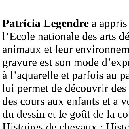
Patricia Legendre
a appris 
l’Ecole nationale des arts de
animaux et leur environneme
gravure est son mode d’expres
à l’aquarelle et parfois au pa
lui permet de découvrir des
des cours aux enfants et a v
du dessin et le goût de la c
Histoires de chevaux ; Histo