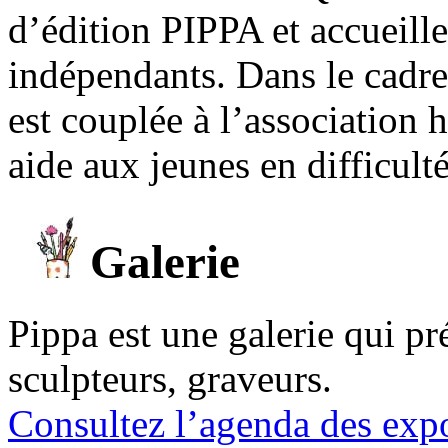
d’édition PIPPA et accueill
indépendants. Dans le cadre 
est couplée à l’association
aide aux jeunes en difficult
Galerie
Pippa est une galerie qui pré
sculpteurs, graveurs.
Consultez l’agenda des expo