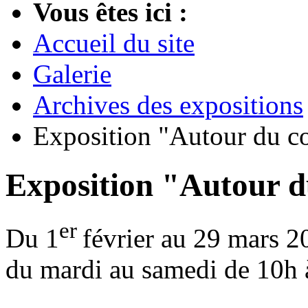
Vous êtes ici :
Accueil du site
Galerie
Archives des expositions
Exposition "Autour du c
Exposition "Autour d
er
Du 1
février au 29 mars 
du mardi au samedi de 10h 