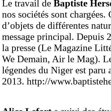
Le travail de
Baptiste Her
nos sociétés sont chargées.
d’objets de différentes natur
message principal. Depuis 2
la presse (Le Magazine Litt
We Demain, Air le Mag). Le r
légendes du Niger est paru 
2013. http://www.baptisteh