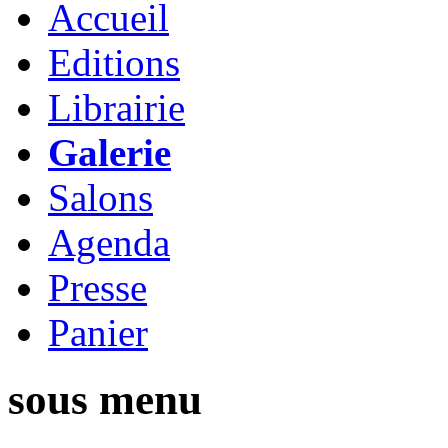
Accueil
Editions
Librairie
Galerie
Salons
Agenda
Presse
Panier
sous menu