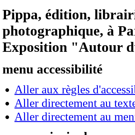
Pippa, édition, librair
photographique, à Par
Exposition "Autour d
menu accessibilité
Aller aux règles d'accessib
Aller directement au text
Aller directement au me