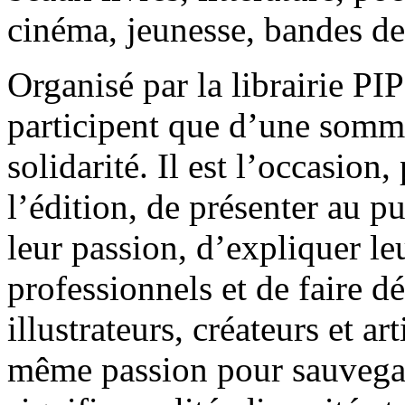
cinéma, jeunesse, bandes d
Organisé par la librairie PI
participent que d’une somm
solidarité. Il est l’occasion
l’édition, de présenter au pu
leur passion, d’expliquer le
professionnels et de faire 
illustrateurs, créateurs et a
même passion pour sauvegar