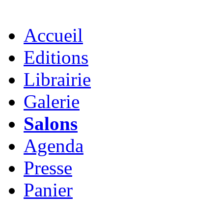
Accueil
Editions
Librairie
Galerie
Salons
Agenda
Presse
Panier