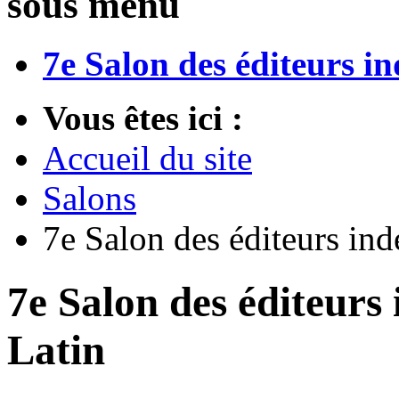
sous menu
7e Salon des éditeurs i
Vous êtes ici :
Accueil du site
Salons
7e Salon des éditeurs in
7e Salon des éditeurs
Latin