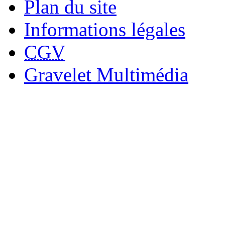
Plan du site
Informations légales
CGV
Gravelet Multimédia