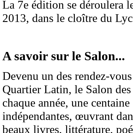
La 7e édition se déroulera 
2013, dans le cloître du Ly
A savoir sur le Salon...
Devenu un des rendez-vous 
Quartier Latin, le Salon des
chaque année, une centaine
indépendantes, œuvrant dans
beaux livres, littérature, p