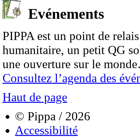
Evénements
PIPPA est un point de relais l
humanitaire, un petit QG sol
une ouverture sur le mond
Consultez l’agenda des évé
Haut de page
© Pippa / 2026
Accessibilité