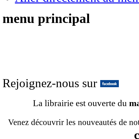
menu principal
Rejoignez-nous sur
La librairie est ouverte du
ma
Venez découvrir les nouveautés de no