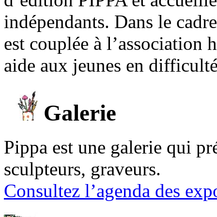
indépendants. Dans le cadre 
est couplée à l’association
aide aux jeunes en difficult
Galerie
Pippa est une galerie qui pré
sculpteurs, graveurs.
Consultez l’agenda des expo