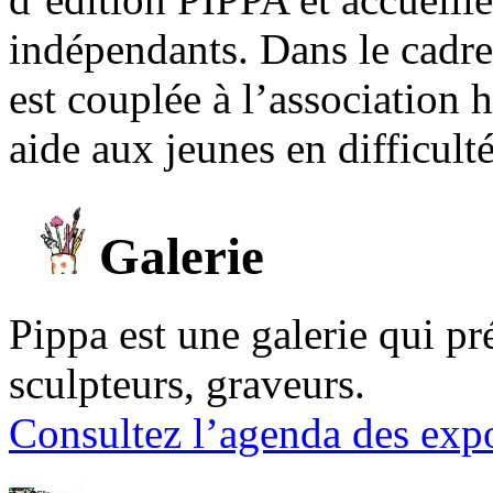
indépendants. Dans le cadre 
est couplée à l’association
aide aux jeunes en difficult
Galerie
Pippa est une galerie qui pré
sculpteurs, graveurs.
Consultez l’agenda des expo