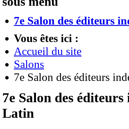
sous menu
7e Salon des éditeurs i
Vous êtes ici :
Accueil du site
Salons
7e Salon des éditeurs in
7e Salon des éditeurs
Latin