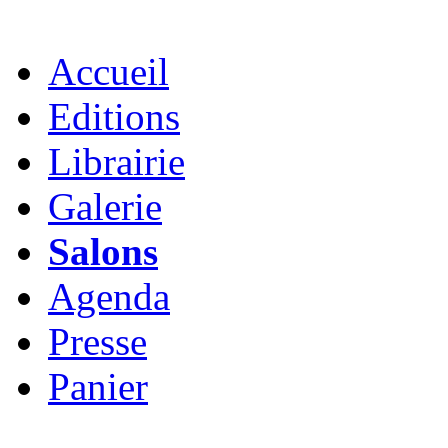
Accueil
Editions
Librairie
Galerie
Salons
Agenda
Presse
Panier