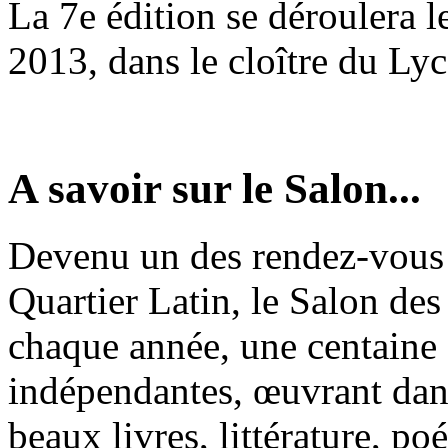
La 7e édition se déroulera 
2013, dans le cloître du Ly
A savoir sur le Salon...
Devenu un des rendez-vous 
Quartier Latin, le Salon des
chaque année, une centaine
indépendantes, œuvrant dans
beaux livres, littérature, p