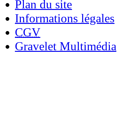
Plan du site
Informations légales
CGV
Gravelet Multimédia