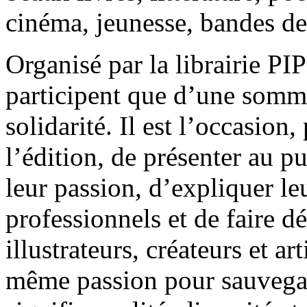
cinéma, jeunesse, bandes d
Organisé par la librairie PI
participent que d’une somm
solidarité. Il est l’occasion
l’édition, de présenter au pu
leur passion, d’expliquer le
professionnels et de faire 
illustrateurs, créateurs et a
même passion pour sauvegar