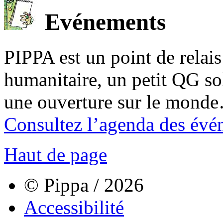
Evénements
PIPPA est un point de relais l
humanitaire, un petit QG sol
une ouverture sur le mond
Consultez l’agenda des évé
Haut de page
© Pippa / 2026
Accessibilité