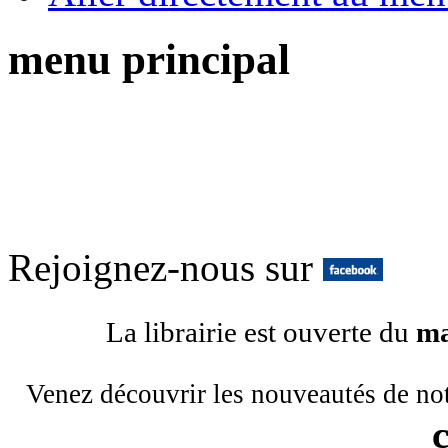
menu principal
Rejoignez-nous sur
La librairie est ouverte du
ma
Venez découvrir les nouveautés de no