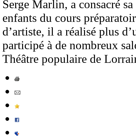
Serge Marlin, a consacré sa
enfants du cours préparatoi
d’artiste, il a réalisé plus 
participé à de nombreux salo
Théâtre populaire de Lorraine