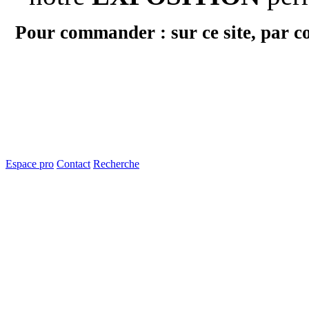
Pour commander : sur ce site, par c
Espace pro
Contact
Recherche