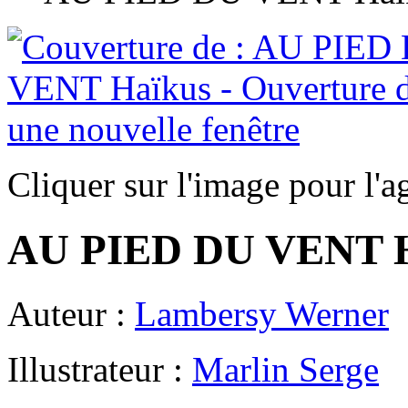
Cliquer sur l'image pour l'a
AU PIED DU VENT H
Auteur :
Lambersy Werner
Illustrateur :
Marlin Serge