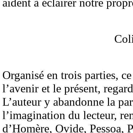
aident à éclairer notre prop
Col
Organisé en trois parties, ce
l’avenir et le présent, rega
L’auteur y abandonne la par
l’imagination du lecteur, r
d’Homère, Ovide, Pessoa, P