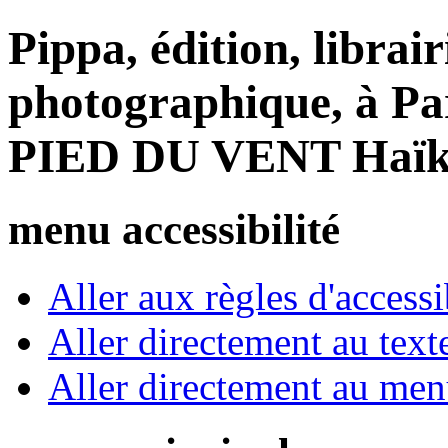
Pippa, édition, librair
photographique, à Par
PIED DU VENT Haïk
menu accessibilité
Aller aux règles d'accessib
Aller directement au text
Aller directement au me