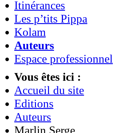
Itinérances
Les p’tits Pippa
Kolam
Auteurs
Espace professionnel
Vous êtes ici :
Accueil du site
Editions
Auteurs
Marlin Serge