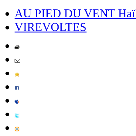
AU PIED DU VENT Haï
VIREVOLTES