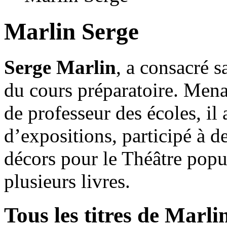
Marlin Serge
Serge Marlin
, a consacré s
du cours préparatoire. Menan
de professeur des écoles, il
d’expositions, participé à d
décors pour le Théâtre popul
plusieurs livres.
Tous les titres de Marli