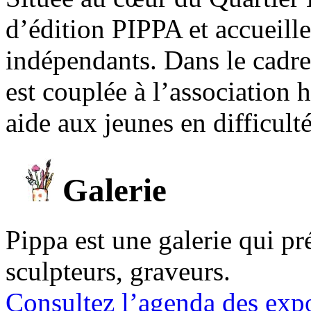
d’édition PIPPA et accueill
indépendants. Dans le cadre 
est couplée à l’association
aide aux jeunes en difficult
Galerie
Pippa est une galerie qui pré
sculpteurs, graveurs.
Consultez l’agenda des expo