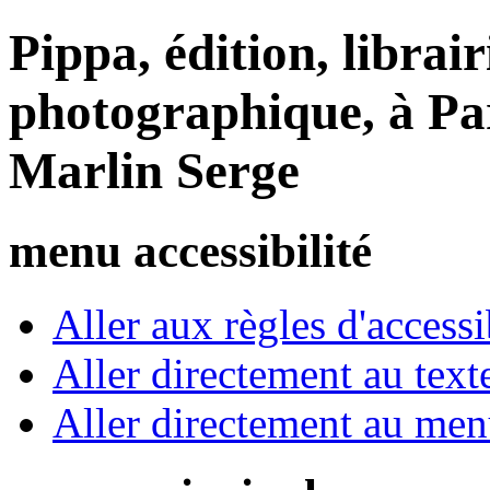
Pippa, édition, librair
photographique, à Par
Marlin Serge
menu accessibilité
Aller aux règles d'accessib
Aller directement au text
Aller directement au me