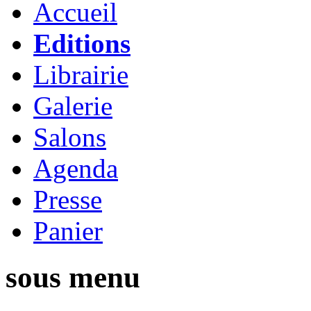
Accueil
Editions
Librairie
Galerie
Salons
Agenda
Presse
Panier
sous menu