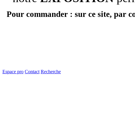
Pour commander : sur ce site, par c
Espace pro
Contact
Recherche