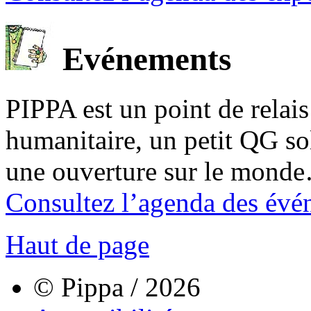
Evénements
PIPPA est un point de relais l
humanitaire, un petit QG sol
une ouverture sur le mond
Consultez l’agenda des évé
Haut de page
© Pippa / 2026