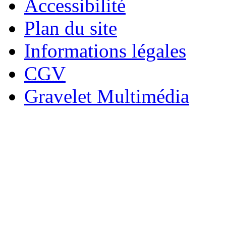
Accessibilité
Plan du site
Informations légales
CGV
Gravelet Multimédia