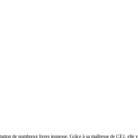
ation de nombreux livres jeunesse. Grâce à sa maîtresse de CE1, elle va