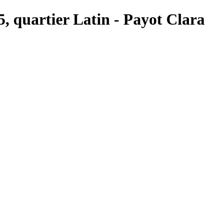
 5, quartier Latin - Payot Clara