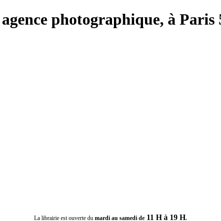
e, agence photographique, à Paris
11 H à 19 H
La librairie est ouverte du
mardi au samedi de
.