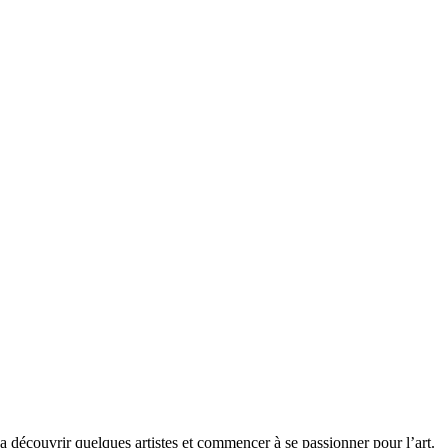
 découvrir quelques artistes et commencer à se passionner pour l’art.