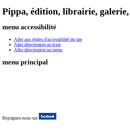
Pippa, édition, librairie, galeri
menu accessibilité
Aller aux règles d'accessibilité du site
Aller directement au texte
Aller directement au menu
menu principal
Rejoignez-nous sur