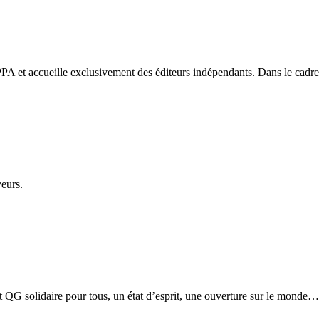
PA et accueille exclusivement des éditeurs indépendants. Dans le cadre d
veurs.
etit QG solidaire pour tous, un état d’esprit, une ouverture sur le monde…