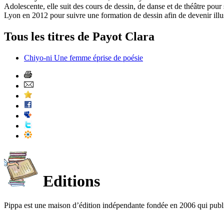
Adolescente, elle suit des cours de dessin, de danse et de théâtre pour
Lyon en 2012 pour suivre une formation de dessin afin de devenir illus
Tous les titres de Payot Clara
Chiyo-ni Une femme éprise de poésie
Editions
Pippa est une maison d’édition indépendante fondée en 2006 qui publ