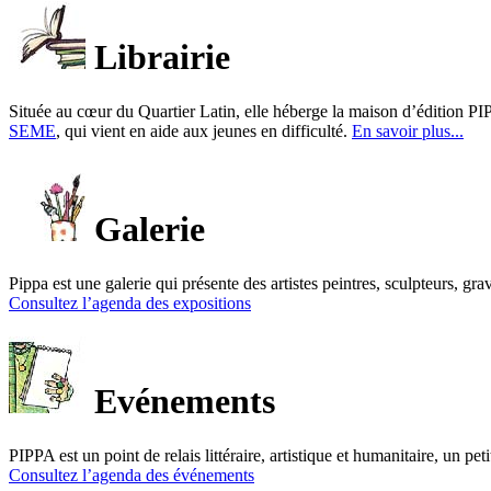
Librairie
Située au cœur du Quartier Latin, elle héberge la maison d’édition PIP
SEME
, qui vient en aide aux jeunes en difficulté.
En savoir plus...
Galerie
Pippa est une galerie qui présente des artistes peintres, sculpteurs, gra
Consultez l’agenda des expositions
Evénements
PIPPA est un point de relais littéraire, artistique et humanitaire, un p
Consultez l’agenda des événements