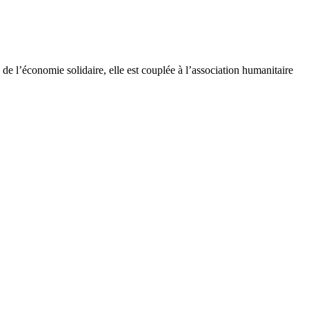
e l’économie solidaire, elle est couplée à l’association humanitaire