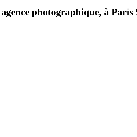
e, agence photographique, à Paris