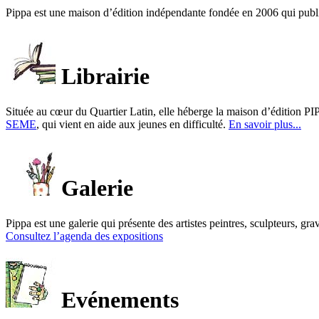
Pippa est une maison d’édition indépendante fondée en 2006 qui publ
Librairie
Située au cœur du Quartier Latin, elle héberge la maison d’édition PIP
SEME
, qui vient en aide aux jeunes en difficulté.
En savoir plus...
Galerie
Pippa est une galerie qui présente des artistes peintres, sculpteurs, gra
Consultez l’agenda des expositions
Evénements