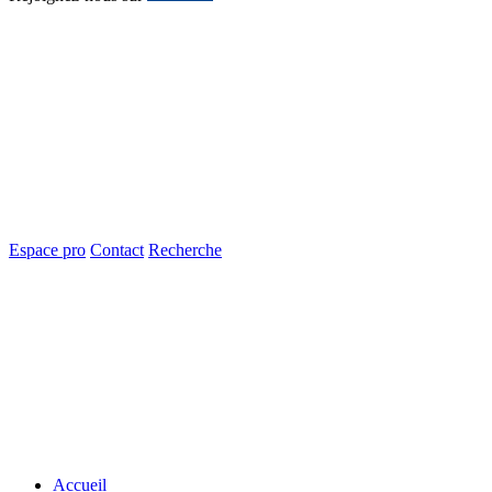
Espace pro
Contact
Recherche
Accueil