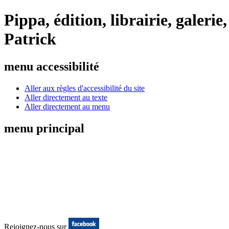
Pippa, édition, librairie, galeri
Patrick
menu accessibilité
Aller aux règles d'accessibilité du site
Aller directement au texte
Aller directement au menu
menu principal
Rejoignez-nous sur