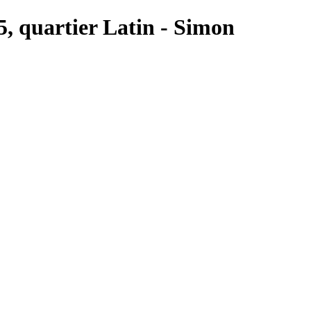
 5, quartier Latin - Simon