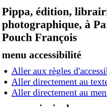
Pippa, édition, librair
photographique, à Par
Pouch François
menu accessibilité
Aller aux règles d'accessib
Aller directement au text
Aller directement au me