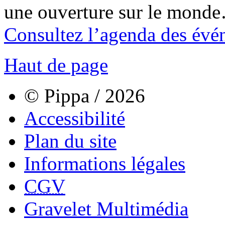
une ouverture sur le mond
Consultez l’agenda des évé
Haut de page
© Pippa / 2026
Accessibilité
Plan du site
Informations légales
CGV
Gravelet Multimédia