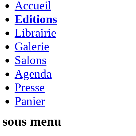
Accueil
Editions
Librairie
Galerie
Salons
Agenda
Presse
Panier
sous menu