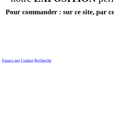
Pour commander : sur ce site, par c
Espace pro
Contact
Recherche