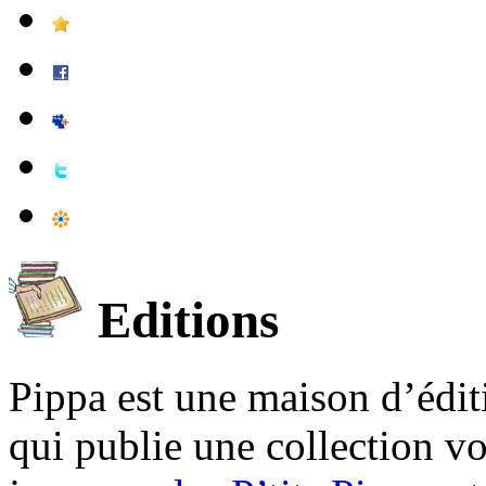
Editions
Pippa est une maison d’édi
qui publie une collection v