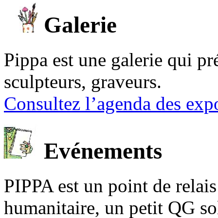
Galerie
Pippa est une galerie qui pré
sculpteurs, graveurs.
Consultez l’agenda des expo
Evénements
PIPPA est un point de relais l
humanitaire, un petit QG sol