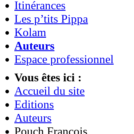
Itinérances
Les p’tits Pippa
Kolam
Auteurs
Espace professionnel
Vous êtes ici :
Accueil du site
Editions
Auteurs
Pouch François