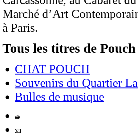
Marché d’Art Contemporain 
à Paris.
Tous les titres de Pouch
CHAT POUCH
Souvenirs du Quartier La
Bulles de musique