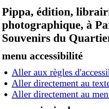
Pippa, édition, librair
photographique, à Par
Souvenirs du Quartie
menu accessibilité
Aller aux règles d'accessib
Aller directement au text
Aller directement au me