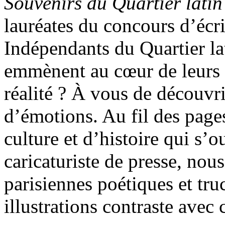
Souvenirs du Quartier latin
lauréates du concours d’écri
Indépendants du Quartier la
emmènent au cœur de leurs 
réalité ? À vous de découvr
d’émotions. Au fil des pages
culture et d’histoire qui s’
caricaturiste de presse, no
parisiennes poétiques et tru
illustrations contraste avec 