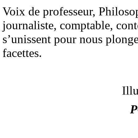
Voix de professeur, Philosop
journaliste, comptable, conte
s’unissent pour nous plonge
facettes.
Ill