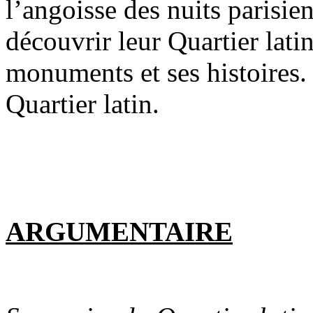
l’angoisse des nuits parisie
découvrir leur Quartier latin
monuments et ses histoires.
Quartier latin.
ARGUMENTAIRE