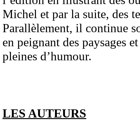
Michel et par la suite, des te
Parallèlement, il continue s
en peignant des paysages et
pleines d’humour.
LES AUTEURS