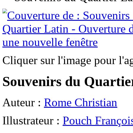
Cliquer sur l'image pour l'a
Souvenirs du Quartie
Auteur :
Rome Christian
Illustrateur :
Pouch Françoi