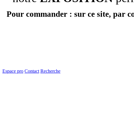
Pour commander : sur ce site, par c
Espace pro
Contact
Recherche