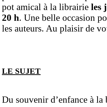
pot amical à la librairie
les 
20 h
. Une belle occasion po
les auteurs. Au plaisir de v
LE SUJET
Du souvenir d’enfance à la