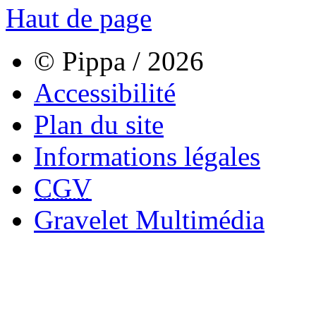
Haut de page
© Pippa / 2026
Accessibilité
Plan du site
Informations légales
CGV
Gravelet Multimédia