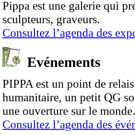
Pippa est une galerie qui pré
sculpteurs, graveurs.
Consultez l’agenda des expo
Evénements
PIPPA est un point de relais l
humanitaire, un petit QG sol
une ouverture sur le mond
Consultez l’agenda des évé