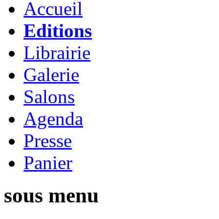
Accueil
Editions
Librairie
Galerie
Salons
Agenda
Presse
Panier
sous menu