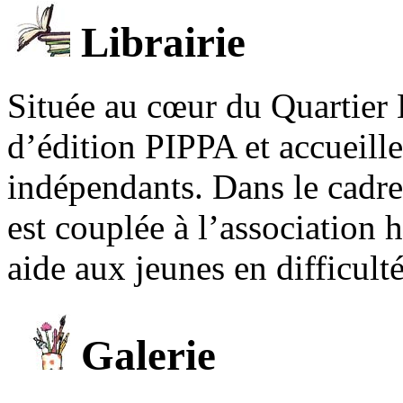
Librairie
Située au cœur du Quartier 
d’édition PIPPA et accueill
indépendants. Dans le cadre 
est couplée à l’association
aide aux jeunes en difficult
Galerie